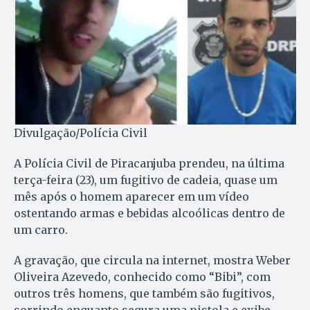
Divulgação/Polícia Civil
A Polícia Civil de Piracanjuba prendeu, na última
terça-feira (23), um fugitivo de cadeia, quase um
mês após o homem aparecer em um vídeo
ostentando armas e bebidas alcoólicas dentro de
um carro.
A gravação, que circula na internet, mostra Weber
Oliveira Azevedo, conhecido como “Bibi”, com
outros três homens, que também são fugitivos,