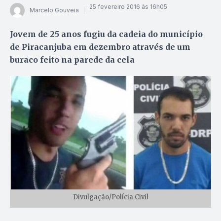
25 fevereiro 2016 às 16h05
Marcelo Gouveia
Jovem de 25 anos fugiu da cadeia do município
de Piracanjuba em dezembro através de um
buraco feito na parede da cela
Divulgação/Polícia Civil