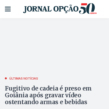
ÚLTIMAS NOTÍCIAS
Fugitivo de cadeia é preso em
Goiânia após gravar vídeo
ostentando armas e bebidas