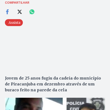
COMPARTILHAR
Assista
Jovem de 25 anos fugiu da cadeia do município
de Piracanjuba em dezembro através de um
buraco feito na parede da cela