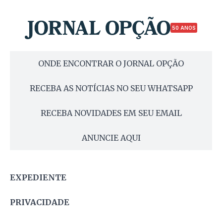
50 ANOS
ONDE ENCONTRAR O JORNAL OPÇÃO
RECEBA AS NOTÍCIAS NO SEU WHATSAPP
RECEBA NOVIDADES EM SEU EMAIL
ANUNCIE AQUI
EXPEDIENTE
PRIVACIDADE