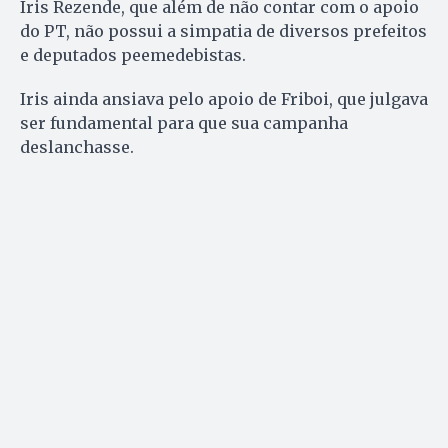
Iris Rezende, que além de não contar com o apoio
do PT, não possui a simpatia de diversos prefeitos
e deputados peemedebistas.
Iris ainda ansiava pelo apoio de Friboi, que julgava
ser fundamental para que sua campanha
deslanchasse.