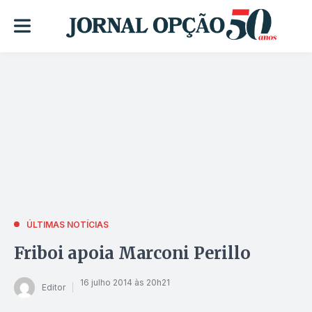
ÚLTIMAS NOTÍCIAS
Friboi apoia Marconi Perillo
16 julho 2014 às 20h21
Editor