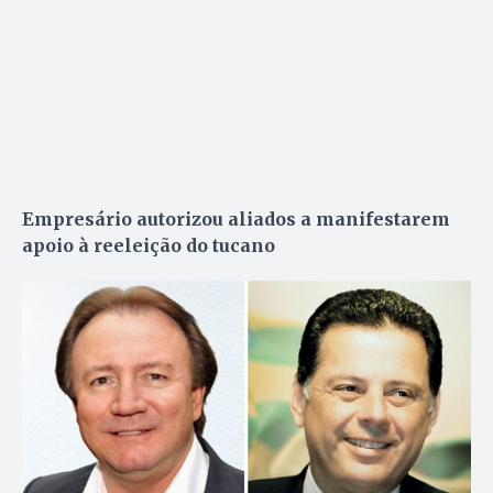
Empresário autorizou aliados a manifestarem
apoio à reeleição do tucano