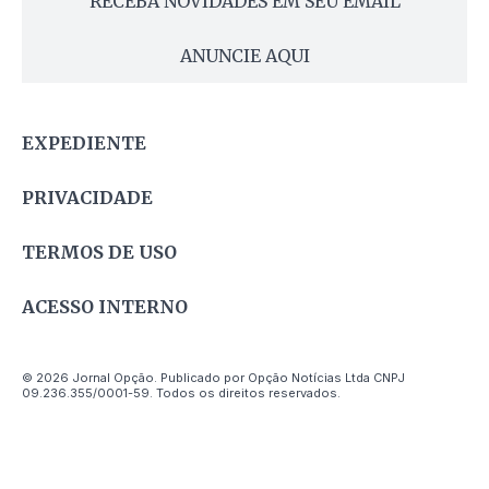
RECEBA NOVIDADES EM SEU EMAIL
ANUNCIE AQUI
EXPEDIENTE
PRIVACIDADE
TERMOS DE USO
ACESSO INTERNO
© 2026 Jornal Opção. Publicado por Opção Notícias Ltda CNPJ
09.236.355/0001-59. Todos os direitos reservados.