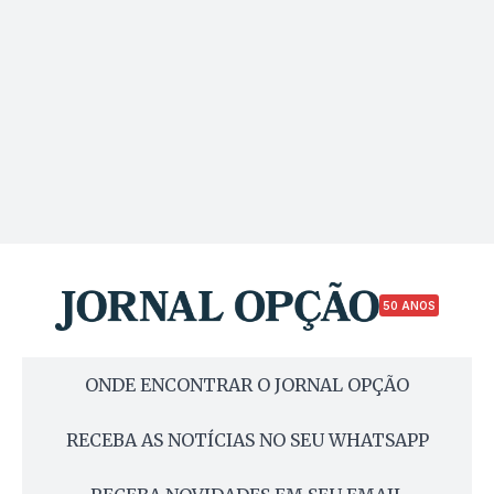
50 ANOS
ONDE ENCONTRAR O JORNAL OPÇÃO
RECEBA AS NOTÍCIAS NO SEU WHATSAPP