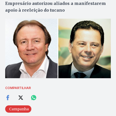
Empresário autorizou aliados a manifestarem
apoio à reeleição do tucano
COMPARTILHAR
Campanha