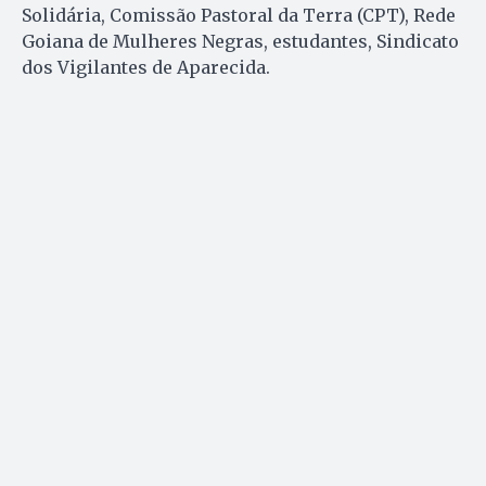
Solidária, Comissão Pastoral da Terra (CPT), Rede
Goiana de Mulheres Negras, estudantes, Sindicato
dos Vigilantes de Aparecida.