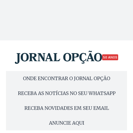
50 ANOS
ONDE ENCONTRAR O JORNAL OPÇÃO
RECEBA AS NOTÍCIAS NO SEU WHATSAPP
RECEBA NOVIDADES EM SEU EMAIL
ANUNCIE AQUI