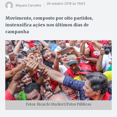
26 outubro 2018 às 11h53
Mayara Carvalho
Movimento, composto por oito partidos,
instensifica ações nos últimos dias de
campanha
Fotos: Ricardo Stuckert/Fotos Públicas