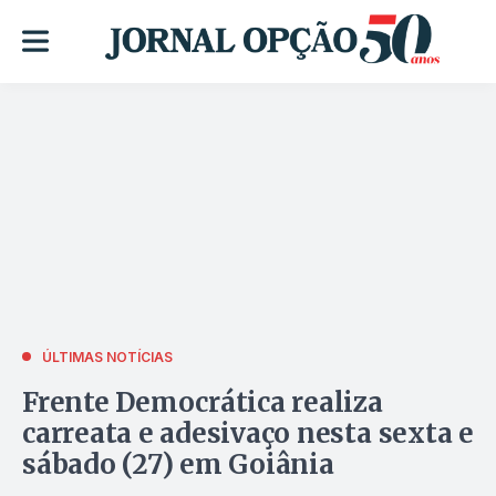
ÚLTIMAS NOTÍCIAS
Frente Democrática realiza
carreata e adesivaço nesta sexta e
sábado (27) em Goiânia