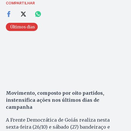
COMPARTILHAR
Últimos dias
Movimento, composto por oito partidos,
instensifica ações nos últimos dias de
campanha
A Frente Democrática de Goiás realiza nesta
sexta-feira (26/10) e sábado (27) bandeiraço e