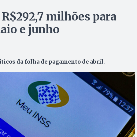
 R$292,7 milhões para
aio e junho
ticos da folha de pagamento de abril.