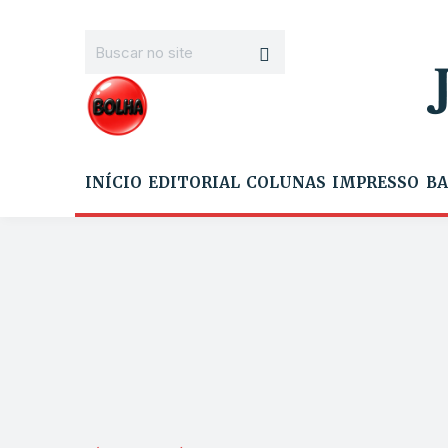
INÍCIO
EDITORIAL
COLUNAS
IMPRESSO
BA