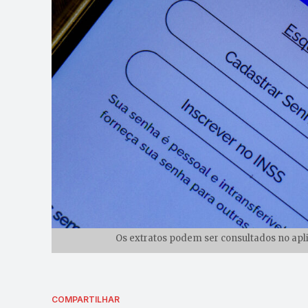
Os extratos podem ser consultados no aplic
COMPARTILHAR