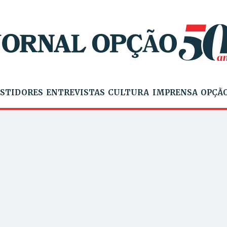
STIDORES
ENTREVISTAS
CULTURA
IMPRENSA
OPÇÃO