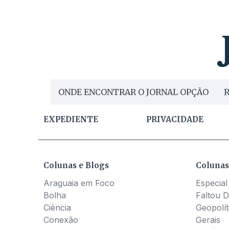
ONDE ENCONTRAR O JORNAL OPÇÃO
R
EXPEDIENTE
PRIVACIDADE
Colunas e Blogs
Colunas
Araguaia em Foco
Especial
Bolha
Faltou D
Ciência
Geopolít
Conexão
Gerais