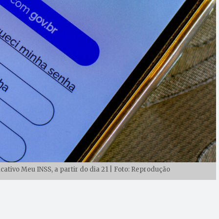
ativo Meu INSS, a partir do dia 21 | Foto: Reprodução