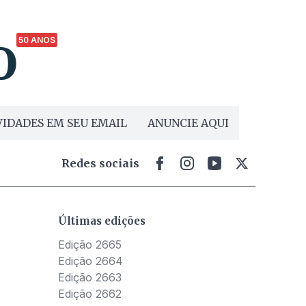
50 ANOS
IDADES EM SEU EMAIL
ANUNCIE AQUI
Redes sociais
Últimas edições
Edição 2665
Edição 2664
Edição 2663
Edição 2662