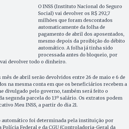
O INSS (Instituto Nacional do Seguro
Social) vai devolver os R$ 292,7
milhões que foram descontados
automaticamente da folha de
pagamento de abril dos aposentados,
mesmo depois da proibição do débito
automático. A folha já tinha sido
processada antes do bloqueio, por
 vai devolver todo o dinheiro.
 mês de abril serão devolvidos entre 26 de maio e 6 de
ados na mesma conta em que os beneficiários recebem a
e divulgado pelo governo, também será feito o
a segunda parcela do 13º salário. Os extratos podem
ativo Meu INSS, a partir do dia 21.
 automático foi determinada pela instituição por
a Polícia Federal e da CGU (Controladoria-Geral da