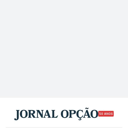
50 ANOS