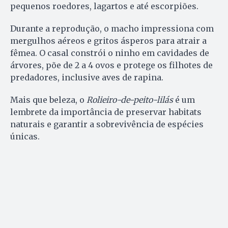
pequenos roedores, lagartos e até escorpiões.
Durante a reprodução, o macho impressiona com
mergulhos aéreos e gritos ásperos para atrair a
fêmea. O casal constrói o ninho em cavidades de
árvores, põe de 2 a 4 ovos e protege os filhotes de
predadores, inclusive aves de rapina.
Mais que beleza, o
Rolieiro-de-peito-lilás
é um
lembrete da importância de preservar habitats
naturais e garantir a sobrevivência de espécies
únicas.