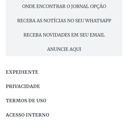
ONDE ENCONTRAR O JORNAL OPÇÃO
RECEBA AS NOTÍCIAS NO SEU WHATSAPP
RECEBA NOVIDADES EM SEU EMAIL
ANUNCIE AQUI
EXPEDIENTE
PRIVACIDADE
TERMOS DE USO
ACESSO INTERNO