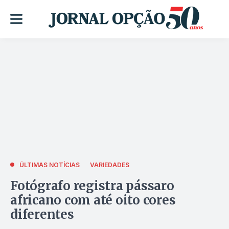
ÚLTIMAS NOTÍCIAS
VARIEDADES
Fotógrafo registra pássaro
africano com até oito cores
diferentes