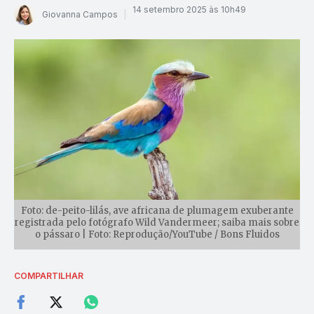
14 setembro 2025 às 10h49
Giovanna Campos
Foto: de-peito-lilás, ave africana de plumagem exuberante
registrada pelo fotógrafo Wild Vandermeer; saiba mais sobre
o pássaro | Foto: Reprodução/YouTube / Bons Fluidos
COMPARTILHAR