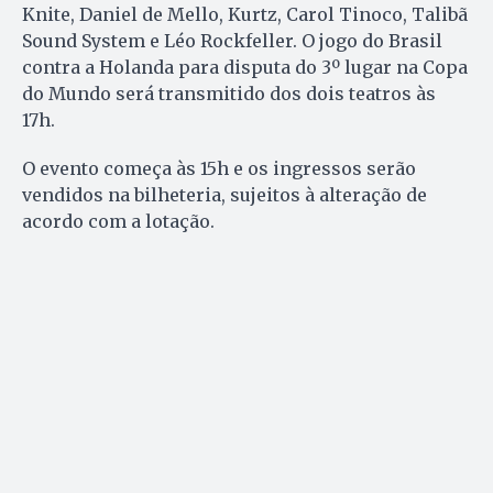
Knite, Daniel de Mello, Kurtz, Carol Tinoco, Talibã
Sound System e Léo Rockfeller. O jogo do Brasil
contra a Holanda para disputa do 3º lugar na Copa
do Mundo será transmitido dos dois teatros às
17h.
O evento começa às 15h e os ingressos serão
vendidos na bilheteria, sujeitos à alteração de
acordo com a lotação.