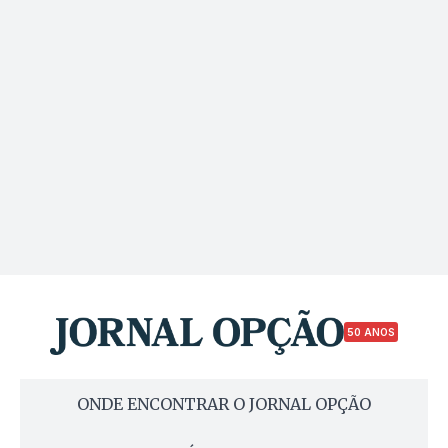
50 ANOS
ONDE ENCONTRAR O JORNAL OPÇÃO