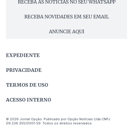
RECEBA AS NOTÍCIAS NO SEU WHATSAPP
RECEBA NOVIDADES EM SEU EMAIL
ANUNCIE AQUI
EXPEDIENTE
PRIVACIDADE
TERMOS DE USO
ACESSO INTERNO
© 2026 Jornal Opção. Publicado por Opção Notícias Ltda CNPJ
09.236.355/0001-59. Todos os direitos reservados.