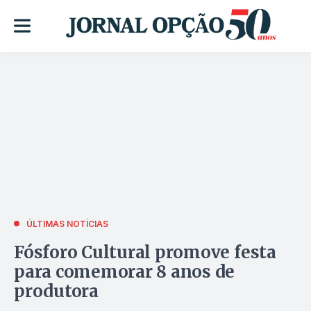
ÚLTIMAS NOTÍCIAS
Fósforo Cultural promove festa
para comemorar 8 anos de
produtora