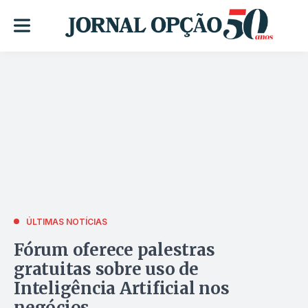
ÚLTIMAS NOTÍCIAS
Fórum oferece palestras
gratuitas sobre uso de
Inteligência Artificial nos
negócios