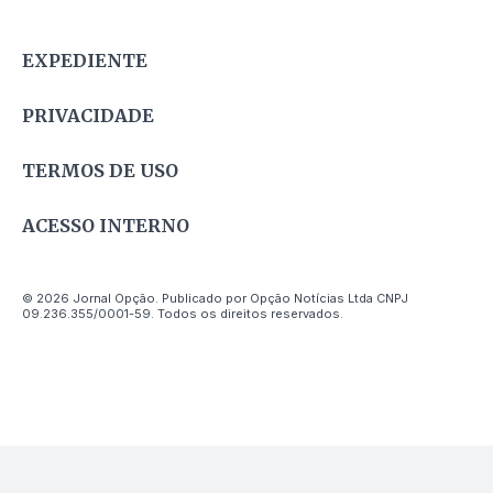
EXPEDIENTE
PRIVACIDADE
TERMOS DE USO
ACESSO INTERNO
© 2026 Jornal Opção. Publicado por Opção Notícias Ltda CNPJ
09.236.355/0001-59. Todos os direitos reservados.