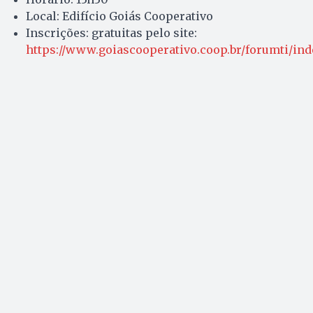
Local: Edifício Goiás Cooperativo
Inscrições: gratuitas pelo site:
https://www.goiascooperativo.coop.br/forumti/in