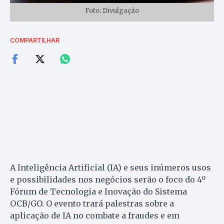
Foto: Divulgação
COMPARTILHAR
A Inteligência Artificial (IA) e seus inúmeros usos
e possibilidades nos negócios serão o foco do 4º
Fórum de Tecnologia e Inovação do Sistema
OCB/GO. O evento trará palestras sobre a
aplicação de IA no combate a fraudes e em