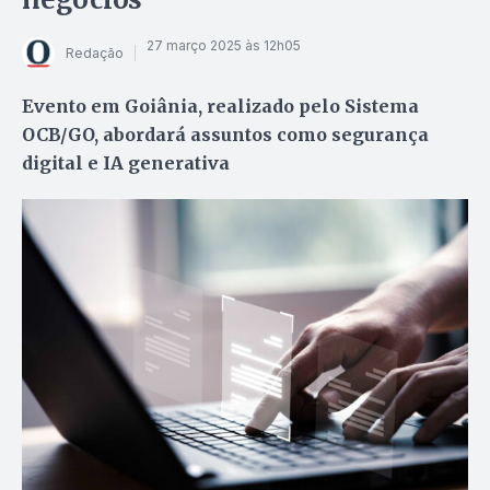
27 março 2025 às 12h05
Redação
Evento em Goiânia, realizado pelo Sistema
OCB/GO, abordará assuntos como segurança
digital e IA generativa