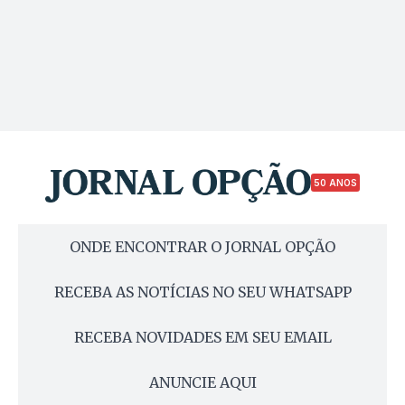
50 ANOS
ONDE ENCONTRAR O JORNAL OPÇÃO
RECEBA AS NOTÍCIAS NO SEU WHATSAPP
RECEBA NOVIDADES EM SEU EMAIL
ANUNCIE AQUI