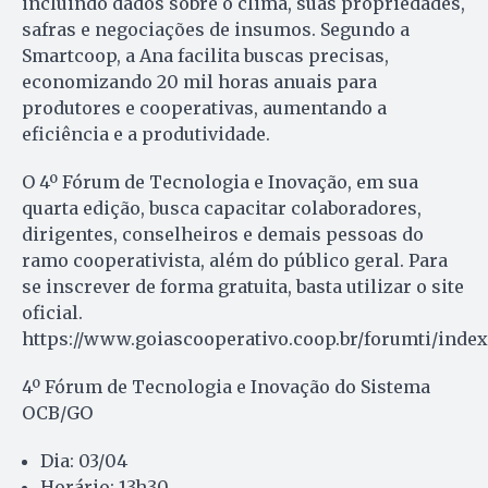
incluindo dados sobre o clima, suas propriedades,
safras e negociações de insumos. Segundo a
Smartcoop, a Ana facilita buscas precisas,
economizando 20 mil horas anuais para
produtores e cooperativas, aumentando a
eficiência e a produtividade.
O 4º Fórum de Tecnologia e Inovação, em sua
quarta edição, busca capacitar colaboradores,
dirigentes, conselheiros e demais pessoas do
ramo cooperativista, além do público geral. Para
se inscrever de forma gratuita, basta utilizar o site
oficial.
https://www.goiascooperativo.coop.br/forumti/inde
4º Fórum de Tecnologia e Inovação do Sistema
OCB/GO
Dia: 03/04
Horário: 13h30