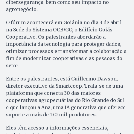
cibersegurança, bem como seu impacto no
agronegócio.
O fórum acontecerá em Goiânia no dia 3 de abril
na Sede do Sistema OCB/GO, o Edifício Goiás
Cooperativo. Os palestrantes abordarão a
importância da tecnologia para proteger dados,
otimizar processos e transformar a colaboração a
fim de modernizar cooperativas e as pessoas do
setor.
Entre os palestrantes, está Guillermo Dawson,
diretor executivo da Smartcoop. Trata-se de uma
plataforma que conecta 30 das maiores
cooperativas agropecuárias do Rio Grande do Sul
e que lançou a Ana, uma IA generativa que oferece
suporte a mais de 170 mil produtores.
Eles têm acesso a informações essenciais,