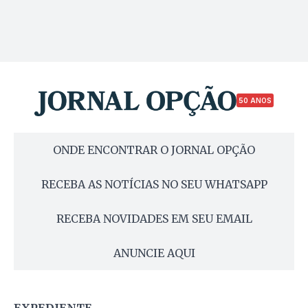
50 ANOS
ONDE ENCONTRAR O JORNAL OPÇÃO
RECEBA AS NOTÍCIAS NO SEU WHATSAPP
RECEBA NOVIDADES EM SEU EMAIL
ANUNCIE AQUI