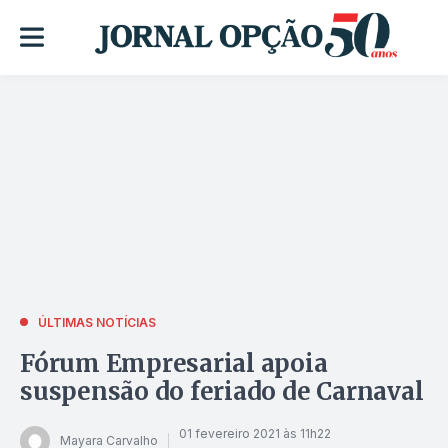
ÚLTIMAS NOTÍCIAS
Fórum Empresarial apoia
suspensão do feriado de Carnaval
01 fevereiro 2021 às 11h22
Mayara Carvalho