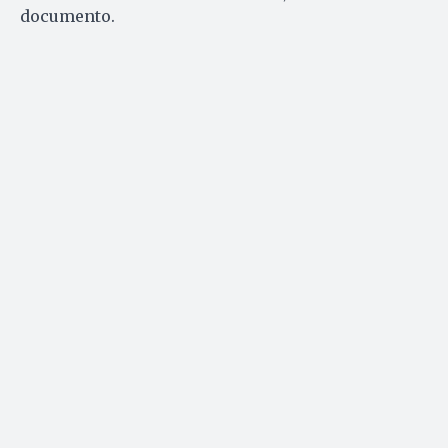
documento.