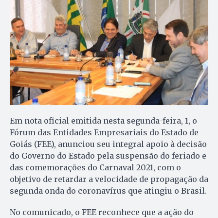
Em nota oficial emitida nesta segunda-feira, 1, o
Fórum das Entidades Empresariais do Estado de
Goiás (FEE), anunciou seu integral apoio à decisão
do Governo do Estado pela suspensão do feriado e
das comemorações do Carnaval 2021, com o
objetivo de retardar a velocidade de propagação da
segunda onda do coronavírus que atingiu o Brasil.
No comunicado, o FEE reconhece que a ação do