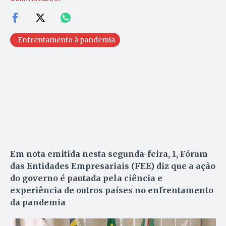
Enfrentamento à pandemia
Em nota emitida nesta segunda-feira, 1, Fórum
das Entidades Empresariais (FEE) diz que a ação
do governo é pautada pela ciência e
experiência de outros países no enfrentamento
da pandemia