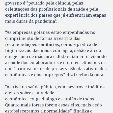
governo é “pautada pela ciência, pelas
orientações dos profissionais da saúde e pela
experiência dos países que já enfrentaram etapas
mais duras da pandemia”.
“As empresas goianas estão empenhadas no
cumprimento de forma irrestrita das
recomendações sanitárias, como a prática de
higienização das mãos com água, sabão e álcool
em gel, uso de máscara e distanciamento, visando
a saúde dos colaboradores e clientes, cônscios de
que é a única forma de preservação das atividades
econômicas e dos empregos”, diz trecho da nota.
“A crise na saúde pública, com severos e inéditos
efeitos sobre a atividade
econômica, exige diálogo e a união de todos.
Quanto mais fortes forem esses elos, mais cedo
estabeleceremos a normalidade”, finaliza o