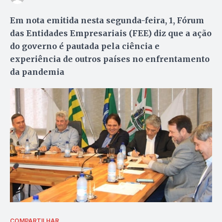
Em nota emitida nesta segunda-feira, 1, Fórum
das Entidades Empresariais (FEE) diz que a ação
do governo é pautada pela ciência e
experiência de outros países no enfrentamento
da pandemia
COMPARTILHAR