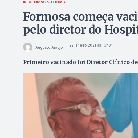
ÚLTIMAS NOTÍCIAS
Formosa começa vaci
pelo diretor do Hospi
22 janeiro 2021 às 16h01
Augusto Araújo
Primeiro vacinado foi Diretor Clínico d