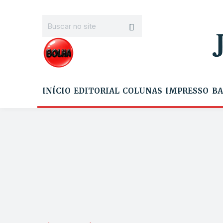
INÍCIO
EDITORIAL
COLUNAS
IMPRESSO
BA