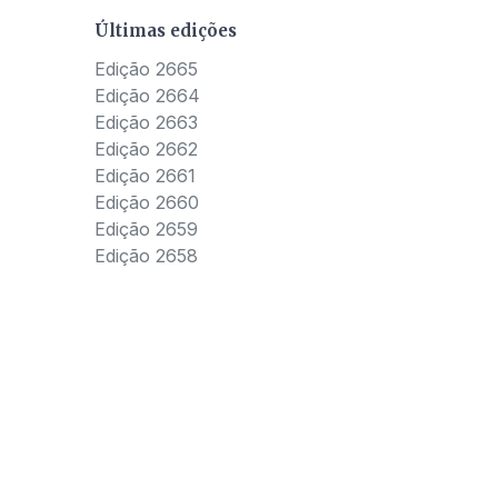
Últimas edições
Edição 2665
Edição 2664
Edição 2663
Edição 2662
Edição 2661
Edição 2660
Edição 2659
Edição 2658