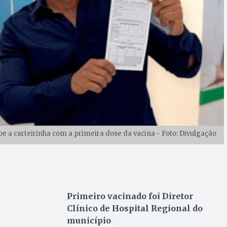
e a carteirinha com a primeira dose da vacina - Foto: Divulgação
Primeiro vacinado foi Diretor
Clínico de Hospital Regional do
município