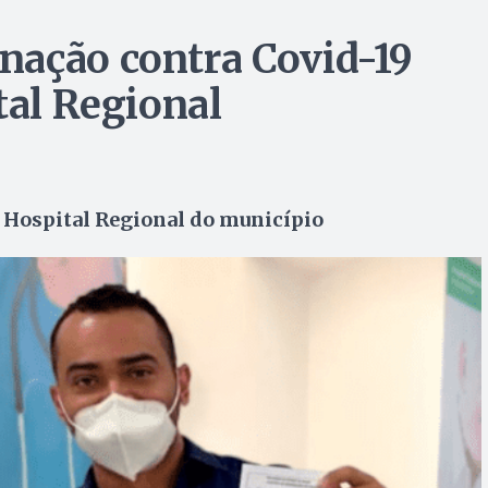
nação contra Covid-19
tal Regional
e Hospital Regional do município