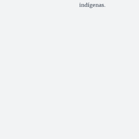
indígenas.