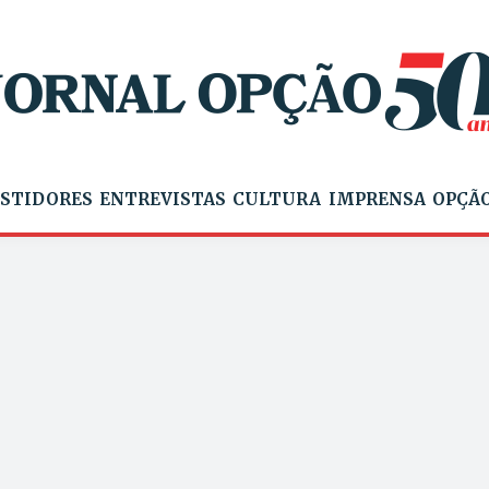
STIDORES
ENTREVISTAS
CULTURA
IMPRENSA
OPÇÃO