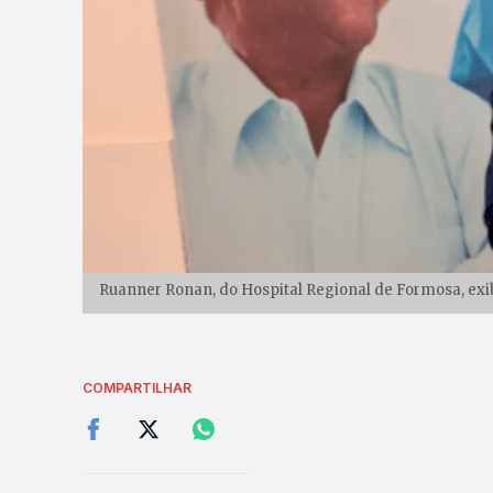
Ruanner Ronan, do Hospital Regional de Formosa, exib
COMPARTILHAR