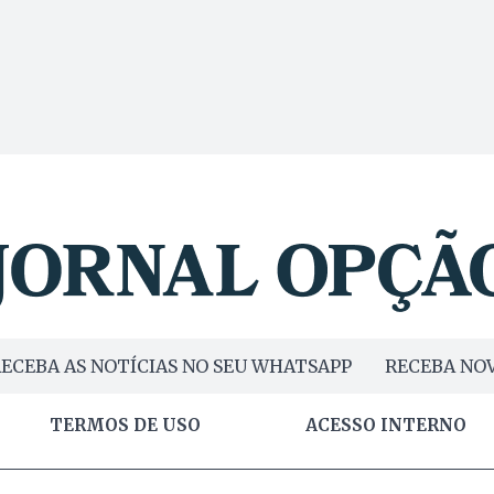
ECEBA AS NOTÍCIAS NO SEU WHATSAPP
RECEBA NOV
TERMOS DE USO
ACESSO INTERNO