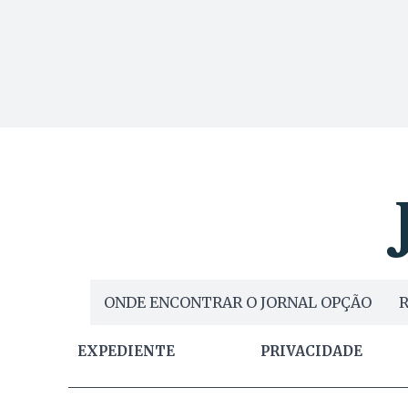
ONDE ENCONTRAR O JORNAL OPÇÃO
R
EXPEDIENTE
PRIVACIDADE