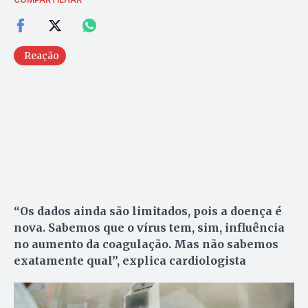
Reação
“Os dados ainda são limitados, pois a doença é
nova. Sabemos que o vírus tem, sim, influência
no aumento da coagulação. Mas não sabemos
exatamente qual”, explica cardiologista