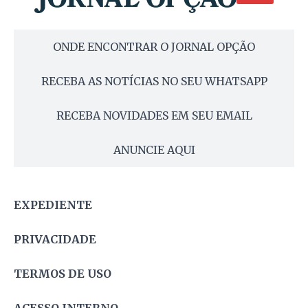
ONDE ENCONTRAR O JORNAL OPÇÃO
RECEBA AS NOTÍCIAS NO SEU WHATSAPP
RECEBA NOVIDADES EM SEU EMAIL
ANUNCIE AQUI
EXPEDIENTE
PRIVACIDADE
TERMOS DE USO
ACESSO INTERNO