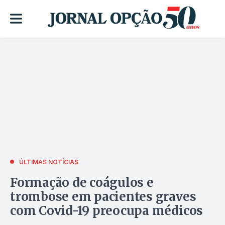
ÚLTIMAS NOTÍCIAS
Formação de coágulos e
trombose em pacientes graves
com Covid-19 preocupa médicos