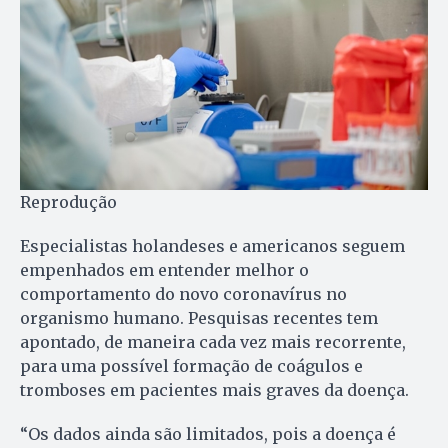
Reprodução
Especialistas holandeses e americanos seguem
empenhados em entender melhor o
comportamento do novo coronavírus no
organismo humano. Pesquisas recentes tem
apontado, de maneira cada vez mais recorrente,
para uma possível formação de coágulos e
tromboses em pacientes mais graves da doença.
“Os dados ainda são limitados, pois a doença é