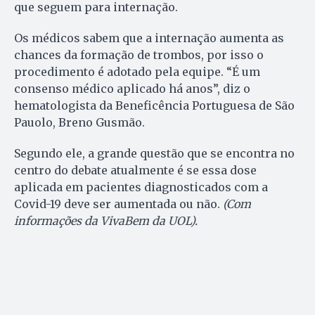
que seguem para internação.
Os médicos sabem que a internação aumenta as
chances da formação de trombos, por isso o
procedimento é adotado pela equipe. “É um
consenso médico aplicado há anos”, diz o
hematologista da Beneficência Portuguesa de São
Pauolo, Breno Gusmão.
Segundo ele, a grande questão que se encontra no
centro do debate atualmente é se essa dose
aplicada em pacientes diagnosticados com a
Covid-19 deve ser aumentada ou não.
(Com
informações da VivaBem da UOL).