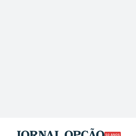
50 ANOS