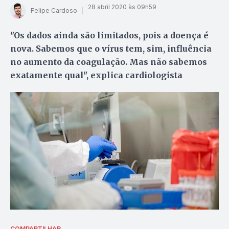
28 abril 2020 às 09h59
Felipe Cardoso
"Os dados ainda são limitados, pois a doença é
nova. Sabemos que o vírus tem, sim, influência
no aumento da coagulação. Mas não sabemos
exatamente qual", explica cardiologista
COMPARTILHAR