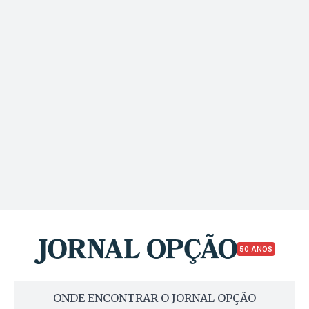
50 ANOS
ONDE ENCONTRAR O JORNAL OPÇÃO