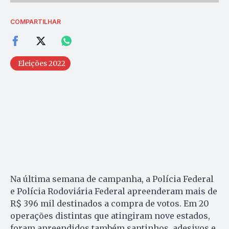
COMPARTILHAR
Eleições 2022
Na última semana de campanha, a Polícia Federal
e Polícia Rodoviária Federal apreenderam mais de
R$ 396 mil destinados a compra de votos. Em 20
operações distintas que atingiram nove estados,
foram apreendidos também santinhos, adesivos e