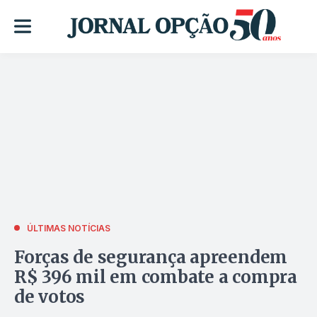
ÚLTIMAS NOTÍCIAS
Forças de segurança apreendem
R$ 396 mil em combate a compra
de votos