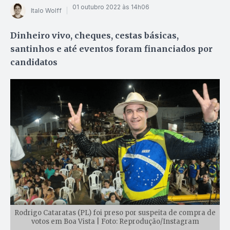
01 outubro 2022 às 14h06
Italo Wolff
Dinheiro vivo, cheques, cestas básicas,
santinhos e até eventos foram financiados por
candidatos
Rodrigo Cataratas (PL) foi preso por suspeita de compra de
votos em Boa Vista | Foto: Reprodução/Instagram