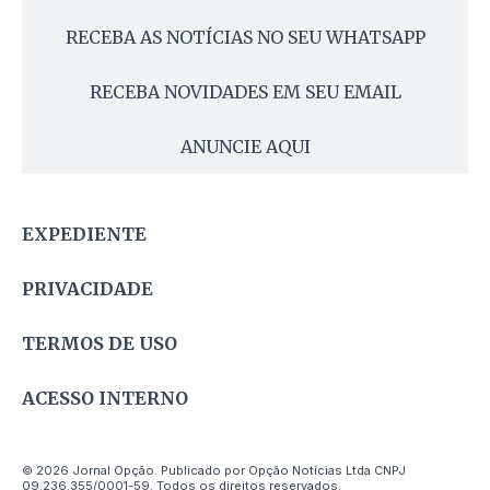
RECEBA AS NOTÍCIAS NO SEU WHATSAPP
RECEBA NOVIDADES EM SEU EMAIL
ANUNCIE AQUI
EXPEDIENTE
PRIVACIDADE
TERMOS DE USO
ACESSO INTERNO
© 2026 Jornal Opção. Publicado por Opção Notícias Ltda CNPJ
09.236.355/0001-59. Todos os direitos reservados.