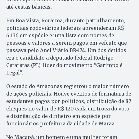
até cestas básicas.
Em Boa Vista, Roraima, durante patrulhamento,
policiais rodoviários federais apreenderam R$
6.136 em espécie e uma lista com nomes de
pessoas e valores a serem pagos em veículo que
passava pelo Anel Viário BR-174. Um dos detidos
era o candidato a deputado federal Rodrigo
Cataratas (PL), líder do movimento “Garimpo é
Legal”.
O estado do Amazonas registrou o maior número
de ações policiais. Houve eventos de formatura de
estudantes pagos por políticos, distribuição de 87
cheques no valor de R$ 120 cada em troca do voto,
e distribuição de dinheiro em espécie por
funcionários prefeitura da cidade de Maraã.
No Macapá, um homem e uma mulher foram