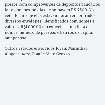
presos com comprovantes de depósitos bancários
feitos no mesmo dia que somavam R$17.500. No
veículo em que eles estavam foram encontrados
diversos envelopes, identificados com nomes e
valores, R$1.000,00 em espécie e uma lista de
nomes, número de pessoas e bairros da capital
amapaense.
Outros estados envolvidos foram Maranhão,
Alagoas, Acre, Piauí e Mato Grosso.