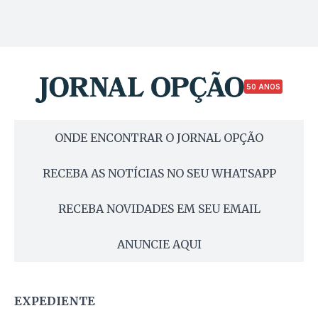
50 ANOS
ONDE ENCONTRAR O JORNAL OPÇÃO
RECEBA AS NOTÍCIAS NO SEU WHATSAPP
RECEBA NOVIDADES EM SEU EMAIL
ANUNCIE AQUI
EXPEDIENTE