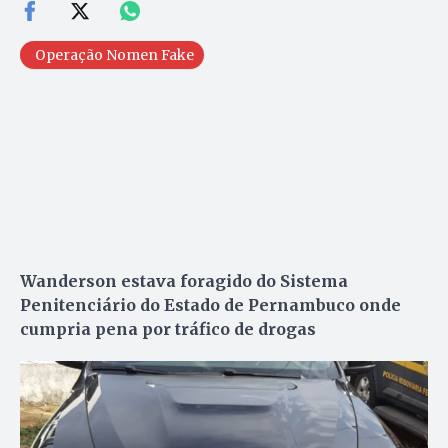
Operação Nomen Fake
Wanderson estava foragido do Sistema
Penitenciário do Estado de Pernambuco onde
cumpria pena por tráfico de drogas