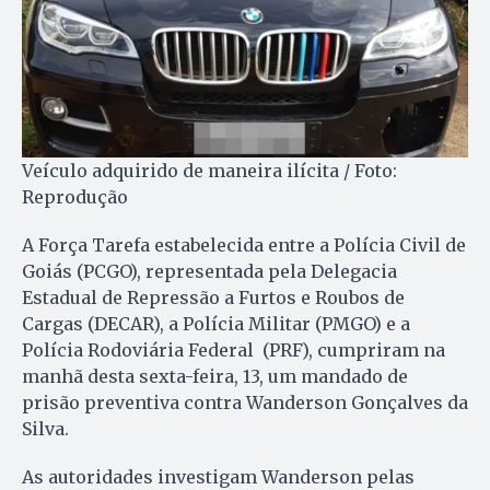
Veículo adquirido de maneira ilícita / Foto:
Reprodução
A Força Tarefa estabelecida entre a Polícia Civil de
Goiás (PCGO), representada pela Delegacia
Estadual de Repressão a Furtos e Roubos de
Cargas (DECAR), a Polícia Militar (PMGO) e a
Polícia Rodoviária Federal (PRF), cumpriram na
manhã desta sexta-feira, 13, um mandado de
prisão preventiva contra Wanderson Gonçalves da
Silva.
As autoridades investigam Wanderson pelas