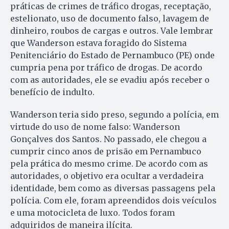
práticas de crimes de tráfico drogas, receptação,
estelionato, uso de documento falso, lavagem de
dinheiro, roubos de cargas e outros. Vale lembrar
que Wanderson estava foragido do Sistema
Penitenciário do Estado de Pernambuco (PE) onde
cumpria pena por tráfico de drogas. De acordo
com as autoridades, ele se evadiu após receber o
benefício de indulto.
Wanderson teria sido preso, segundo a polícia, em
virtude do uso de nome falso: Wanderson
Gonçalves dos Santos. No passado, ele chegou a
cumprir cinco anos de prisão em Pernambuco
pela prática do mesmo crime. De acordo com as
autoridades, o objetivo era ocultar a verdadeira
identidade, bem como as diversas passagens pela
polícia. Com ele, foram apreendidos dois veículos
e uma motocicleta de luxo. Todos foram
adquiridos de maneira ilícita.