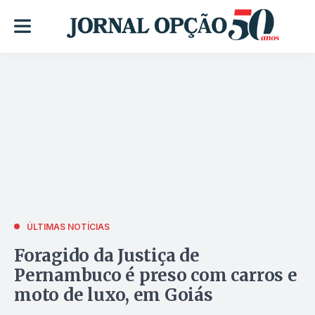
ÚLTIMAS NOTÍCIAS
Foragido da Justiça de
Pernambuco é preso com carros e
moto de luxo, em Goiás