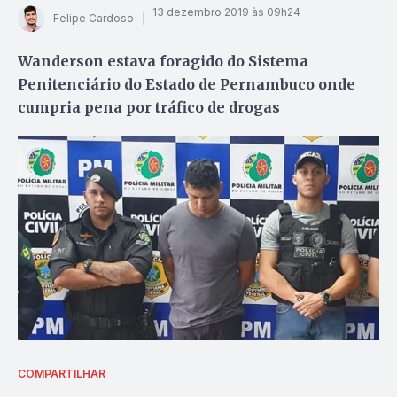
13 dezembro 2019 às 09h24
Felipe Cardoso
Wanderson estava foragido do Sistema
Penitenciário do Estado de Pernambuco onde
cumpria pena por tráfico de drogas
COMPARTILHAR