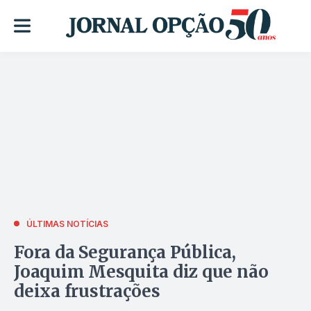
ÚLTIMAS NOTÍCIAS
Fora da Segurança Pública,
Joaquim Mesquita diz que não
deixa frustrações