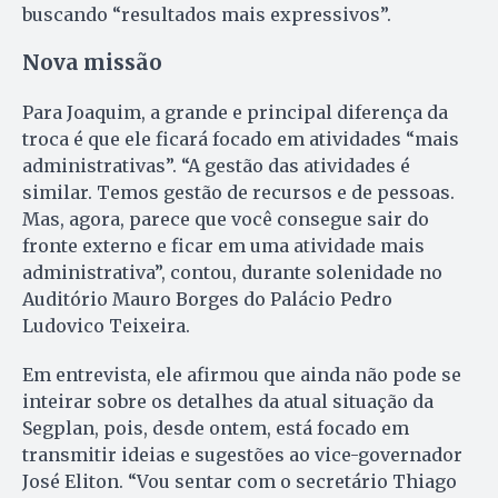
buscando “resultados mais expressivos”.
Nova missão
Para Joaquim, a grande e principal diferença da
troca é que ele ficará focado em atividades “mais
administrativas”. “A gestão das atividades é
similar. Temos gestão de recursos e de pessoas.
Mas, agora, parece que você consegue sair do
fronte externo e ficar em uma atividade mais
administrativa”, contou, durante solenidade no
Auditório Mauro Borges do Palácio Pedro
Ludovico Teixeira.
Em entrevista, ele afirmou que ainda não pode se
inteirar sobre os detalhes da atual situação da
Segplan, pois, desde ontem, está focado em
transmitir ideias e sugestões ao vice-governador
José Eliton. “Vou sentar com o secretário Thiago