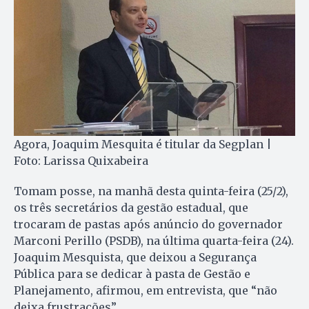
Agora, Joaquim Mesquita é titular da Segplan |
Foto: Larissa Quixabeira
Tomam posse, na manhã desta quinta-feira (25/2),
os três secretários da gestão estadual, que
trocaram de pastas após anúncio do governador
Marconi Perillo (PSDB), na última quarta-feira (24).
Joaquim Mesquista, que deixou a Segurança
Pública para se dedicar à pasta de Gestão e
Planejamento, afirmou, em entrevista, que “não
deixa frustrações”.