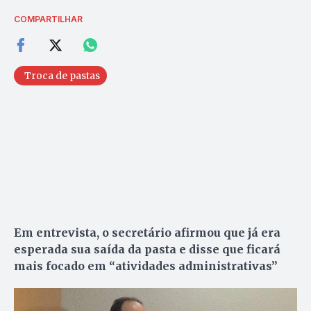
COMPARTILHAR
Troca de pastas
Em entrevista, o secretário afirmou que já era
esperada sua saída da pasta e disse que ficará
mais focado em “atividades administrativas”