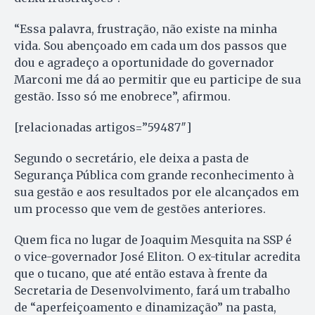
“Essa palavra, frustração, não existe na minha
vida. Sou abençoado em cada um dos passos que
dou e agradeço a oportunidade do governador
Marconi me dá ao permitir que eu participe de sua
gestão. Isso só me enobrece”, afirmou.
[relacionadas artigos=”59487″]
Segundo o secretário, ele deixa a pasta de
Segurança Pública com grande reconhecimento à
sua gestão e aos resultados por ele alcançados em
um processo que vem de gestões anteriores.
Quem fica no lugar de Joaquim Mesquita na SSP é
o vice-governador José Eliton. O ex-titular acredita
que o tucano, que até então estava à frente da
Secretaria de Desenvolvimento, fará um trabalho
de “aperfeiçoamento e dinamização” na pasta,