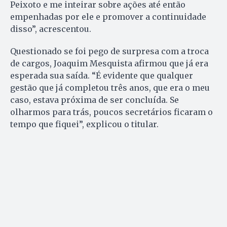
Peixoto e me inteirar sobre ações até então
empenhadas por ele e promover a continuidade
disso”, acrescentou.
Questionado se foi pego de surpresa com a troca
de cargos, Joaquim Mesquista afirmou que já era
esperada sua saída. “É evidente que qualquer
gestão que já completou três anos, que era o meu
caso, estava próxima de ser concluída. Se
olharmos para trás, poucos secretários ficaram o
tempo que fiquei”, explicou o titular.