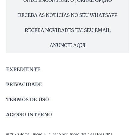
RECEBA AS NOTÍCIAS NO SEU WHATSAPP
RECEBA NOVIDADES EM SEU EMAIL
ANUNCIE AQUI
EXPEDIENTE
PRIVACIDADE
TERMOS DE USO
ACESSO INTERNO
© 2026 Jornal Opção. Publicado por Opção Notícias Ltda CNPJ