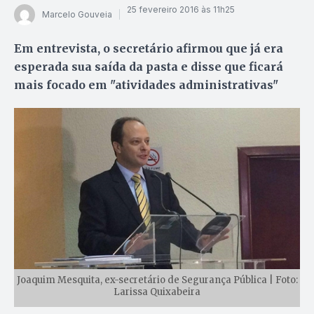
25 fevereiro 2016 às 11h25
Marcelo Gouveia
Em entrevista, o secretário afirmou que já era
esperada sua saída da pasta e disse que ficará
mais focado em "atividades administrativas"
Joaquim Mesquita, ex-secretário de Segurança Pública | Foto:
Larissa Quixabeira