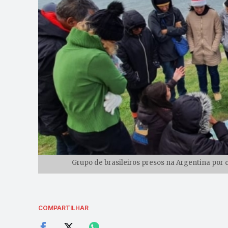
Grupo de brasileiros presos na Argentina por 
COMPARTILHAR