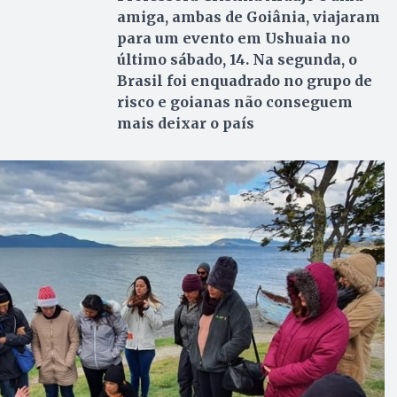
amiga, ambas de Goiânia, viajaram
para um evento em Ushuaia no
último sábado, 14. Na segunda, o
Brasil foi enquadrado no grupo de
risco e goianas não conseguem
mais deixar o país