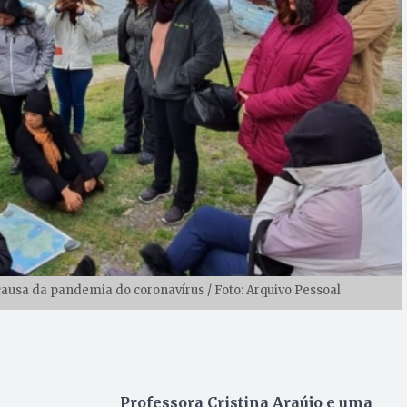
causa da pandemia do coronavírus / Foto: Arquivo Pessoal
Professora Cristina Araújo e uma