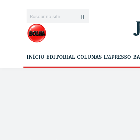
INÍCIO
EDITORIAL
COLUNAS
IMPRESSO
BA