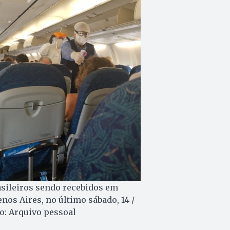
sileiros sendo recebidos em
nos Aires, no último sábado, 14 /
o: Arquivo pessoal