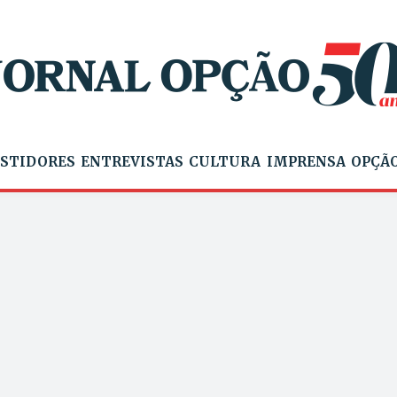
STIDORES
ENTREVISTAS
CULTURA
IMPRENSA
OPÇÃO