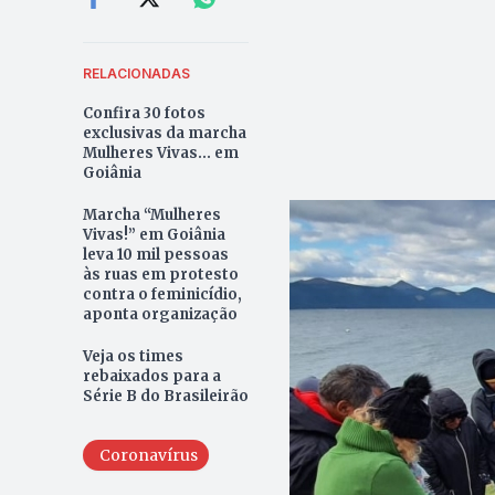
RELACIONADAS
Confira 30 fotos
exclusivas da marcha
Mulheres Vivas... em
Goiânia
Marcha “Mulheres
Vivas!” em Goiânia
leva 10 mil pessoas
às ruas em protesto
contra o feminicídio,
aponta organização
Veja os times
rebaixados para a
Série B do Brasileirão
Coronavírus