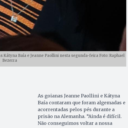
 Kátyna Baía e Jeanne Paollini nesta segunda-feira Foto: Raphael
Bezerra
As goianas Jeanne Paollini e Kátyna
Baía contaram que foram algemadas e
acorrentadas pelos pés durante a
prisão na Alemanha. “Ainda é difícil.
Não conseguimos voltar a nossa