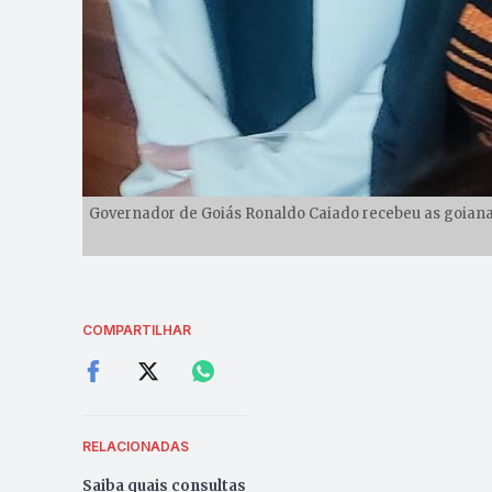
Governador de Goiás Ronaldo Caiado recebeu as goianas
COMPARTILHAR
RELACIONADAS
Saiba quais consultas