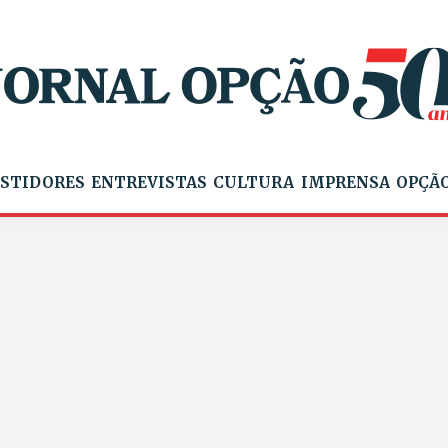
STIDORES
ENTREVISTAS
CULTURA
IMPRENSA
OPÇÃO