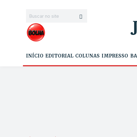
INÍCIO
EDITORIAL
COLUNAS
IMPRESSO
BA