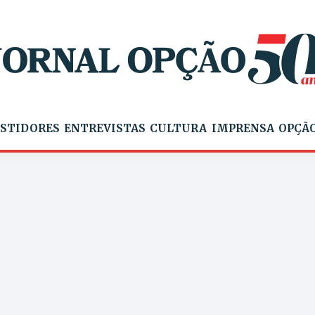
STIDORES
ENTREVISTAS
CULTURA
IMPRENSA
OPÇÃO