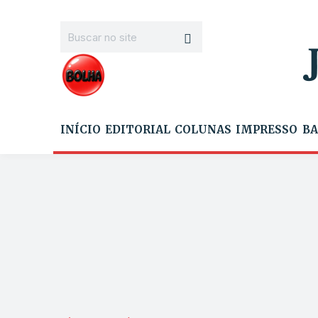
INÍCIO
EDITORIAL
COLUNAS
IMPRESSO
BA