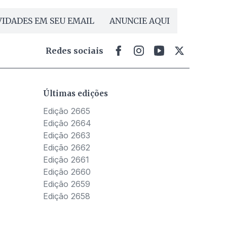
IDADES EM SEU EMAIL
ANUNCIE AQUI
Redes sociais
Últimas edições
Edição 2665
Edição 2664
Edição 2663
Edição 2662
Edição 2661
Edição 2660
Edição 2659
Edição 2658