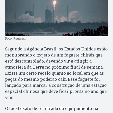
Foto: Reuters.
Segundo a Agência Brasil, os Estados Unidos estão
monitorando o trajeto de um foguete chinês que
está descontrolado, devendo vir a atingir a
atmosfera da Terra no próximo final de semana.
Existe um certo receio quanto ao local em que as
peças do mesmo poderão cair. Esse foguete foi
lançado para marcar a construção de uma estação
espacial chinesa que deve ficar pronta no ano que
vem.
O local exato de reentrada do equipamento na