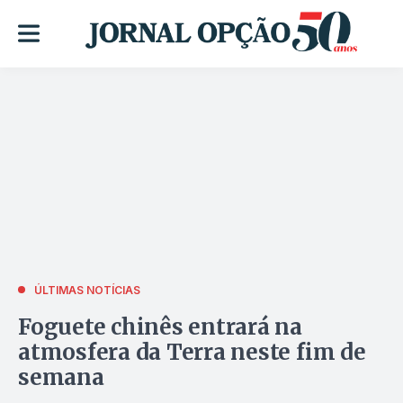
ÚLTIMAS NOTÍCIAS
Foguete chinês entrará na
atmosfera da Terra neste fim de
semana