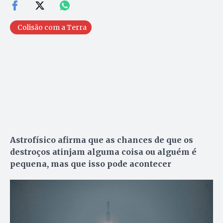
Colisão com a Terra
Astrofísico afirma que as chances de que os
destroços atinjam alguma coisa ou alguém é
pequena, mas que isso pode acontecer