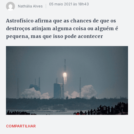
05 maio 2021 às 18h43
Nathália Alves
Astrofísico afirma que as chances de que os
destroços atinjam alguma coisa ou alguém é
pequena, mas que isso pode acontecer
COMPARTILHAR