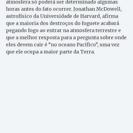
atmosfera só poderá ser determinado algumas
horas antes do fato ocorrer. Jonathan McDowell,
astrofísico da Universidade de Harvard, afirma
que a maioria dos destroços do foguete acabará
pegando fogo ao entrar na atmosfera terrestre e
que a melhor resposta para a pergunta sobre onde
eles devem cair é “no oceano Pacífico”, uma vez
que ele ocupa a maior parte da Terra.