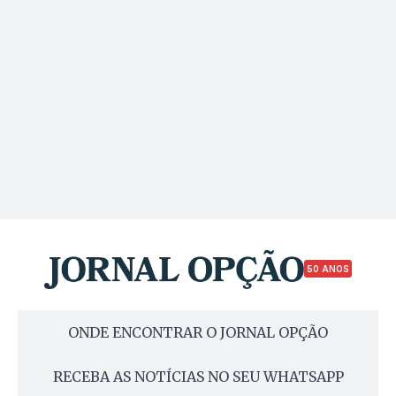
50 ANOS
ONDE ENCONTRAR O JORNAL OPÇÃO
RECEBA AS NOTÍCIAS NO SEU WHATSAPP