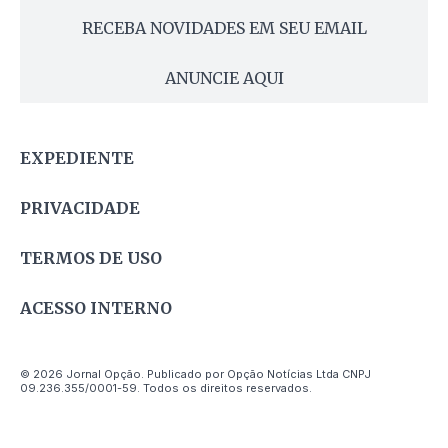
RECEBA NOVIDADES EM SEU EMAIL
ANUNCIE AQUI
EXPEDIENTE
PRIVACIDADE
TERMOS DE USO
ACESSO INTERNO
© 2026 Jornal Opção. Publicado por Opção Notícias Ltda CNPJ
09.236.355/0001-59. Todos os direitos reservados.