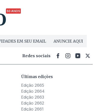
50 ANOS
IDADES EM SEU EMAIL
ANUNCIE AQUI
Redes sociais
Últimas edições
Edição 2665
Edição 2664
Edição 2663
Edição 2662
Edição 2661