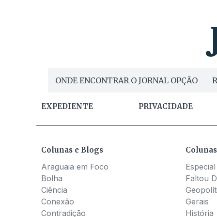
ONDE ENCONTRAR O JORNAL OPÇÃO
R
EXPEDIENTE
PRIVACIDADE
Colunas e Blogs
Colunas
Araguaia em Foco
Especial
Bolha
Faltou D
Ciência
Geopolít
Conexão
Gerais
Contradição
História