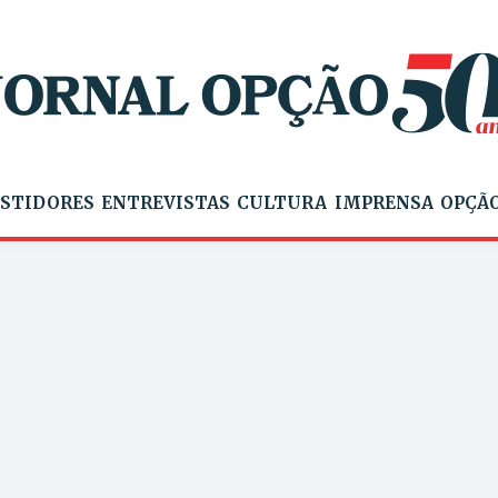
STIDORES
ENTREVISTAS
CULTURA
IMPRENSA
OPÇÃO