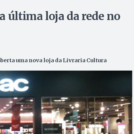
 última loja da rede no
erta uma nova loja da Livraria Cultura