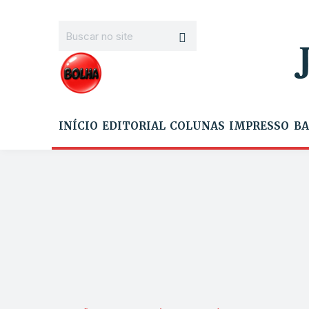
INÍCIO
EDITORIAL
COLUNAS
IMPRESSO
BA