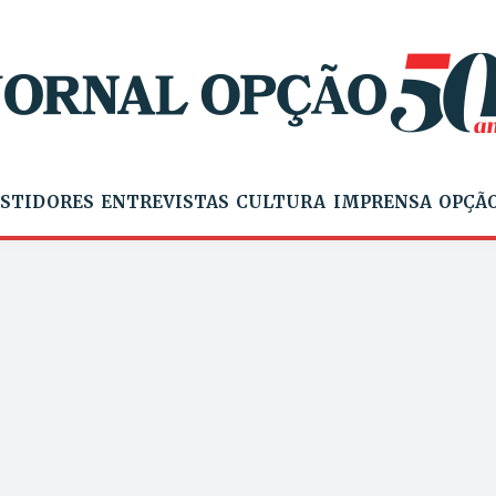
STIDORES
ENTREVISTAS
CULTURA
IMPRENSA
OPÇÃO