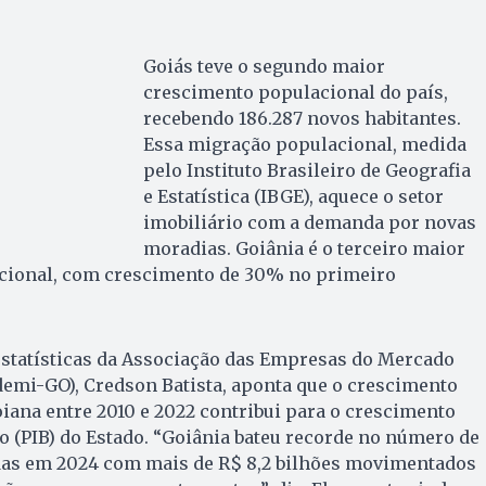
Goiás teve o segundo maior
crescimento populacional do país,
recebendo 186.287 novos habitantes.
Essa migração populacional, medida
pelo Instituto Brasileiro de Geografia
e Estatística (IBGE), aquece o setor
imobiliário com a demanda por novas
moradias. Goiânia é o terceiro maior
cional, com crescimento de 30% no primeiro
estatísticas da Associação das Empresas do Mercado
demi-GO), Credson Batista, aponta que o crescimento
ana entre 2010 e 2022 contribui para o crescimento
o (PIB) do Estado. “Goiânia bateu recorde no número de
as em 2024 com mais de R$ 8,2 bilhões movimentados