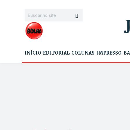
INÍCIO
EDITORIAL
COLUNAS
IMPRESSO
BA