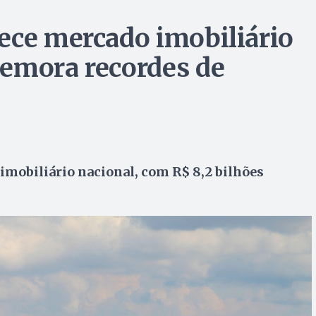
ece mercado imobiliário
memora recordes de
imobiliário nacional, com R$ 8,2 bilhões