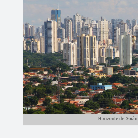
Horizonte de Goiâni