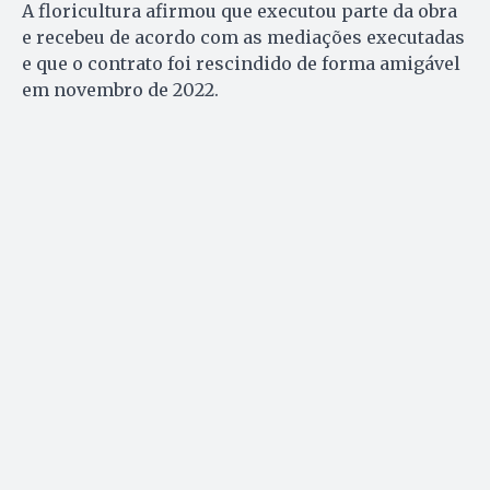
A floricultura afirmou que executou parte da obra
e recebeu de acordo com as mediações executadas
e que o contrato foi rescindido de forma amigável
em novembro de 2022.