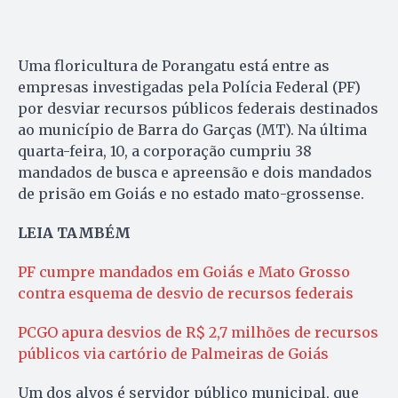
Uma floricultura de Porangatu está entre as
empresas investigadas pela Polícia Federal (PF)
por desviar recursos públicos federais destinados
ao município de Barra do Garças (MT). Na última
quarta-feira, 10, a corporação cumpriu 38
mandados de busca e apreensão e dois mandados
de prisão em Goiás e no estado mato-grossense.
LEIA TAMBÉM
PF cumpre mandados em Goiás e Mato Grosso
contra esquema de desvio de recursos federais
PCGO apura desvios de R$ 2,7 milhões de recursos
públicos via cartório de Palmeiras de Goiás
Um dos alvos é servidor público municipal, que