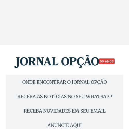
50 ANOS
ONDE ENCONTRAR O JORNAL OPÇÃO
RECEBA AS NOTÍCIAS NO SEU WHATSAPP
RECEBA NOVIDADES EM SEU EMAIL
ANUNCIE AQUI