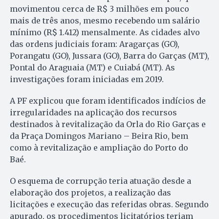
movimentou cerca de R$ 3 milhões em pouco
mais de três anos, mesmo recebendo um salário
mínimo (R$ 1.412) mensalmente. As cidades alvo
das ordens judiciais foram: Aragarças (GO),
Porangatu (GO), Jussara (GO), Barra do Garças (MT),
Pontal do Araguaia (MT) e Cuiabá (MT). As
investigações foram iniciadas em 2019.
A PF explicou que foram identificados indícios de
irregularidades na aplicação dos recursos
destinados à revitalização da Orla do Rio Garças e
da Praça Domingos Mariano – Beira Rio, bem
como à revitalização e ampliação do Porto do
Baé.
O esquema de corrupção teria atuação desde a
elaboração dos projetos, a realização das
licitações e execução das referidas obras. Segundo
apurado, os procedimentos licitatórios teriam