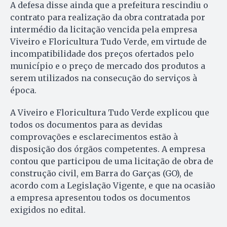
A defesa disse ainda que a prefeitura rescindiu o
contrato para realização da obra contratada por
intermédio da licitação vencida pela empresa
Viveiro e Floricultura Tudo Verde, em virtude de
incompatibilidade dos preços ofertados pelo
município e o preço de mercado dos produtos a
serem utilizados na consecução do serviços à
época.
A Viveiro e Floricultura Tudo Verde explicou que
todos os documentos para as devidas
comprovações e esclarecimentos estão à
disposição dos órgãos competentes. A empresa
contou que participou de uma licitação de obra de
construção civil, em Barra do Garças (GO), de
acordo com a Legislação Vigente, e que na ocasião
a empresa apresentou todos os documentos
exigidos no edital.