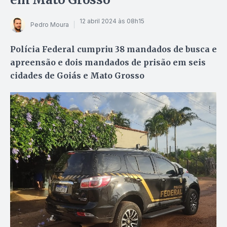
12 abril 2024 às 08h15
Pedro Moura
Polícia Federal cumpriu 38 mandados de busca e
apreensão e dois mandados de prisão em seis
cidades de Goiás e Mato Grosso