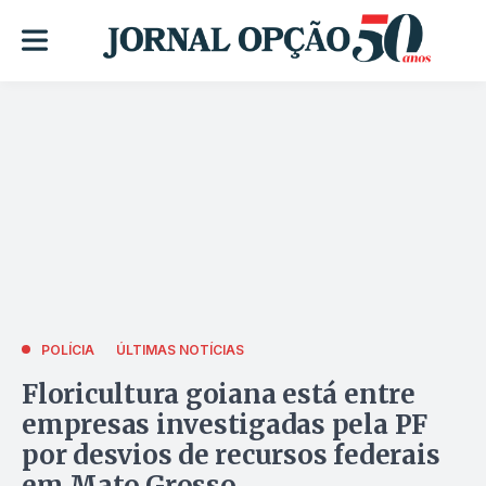
POLÍCIA
ÚLTIMAS NOTÍCIAS
Floricultura goiana está entre
empresas investigadas pela PF
por desvios de recursos federais
em Mato Grosso