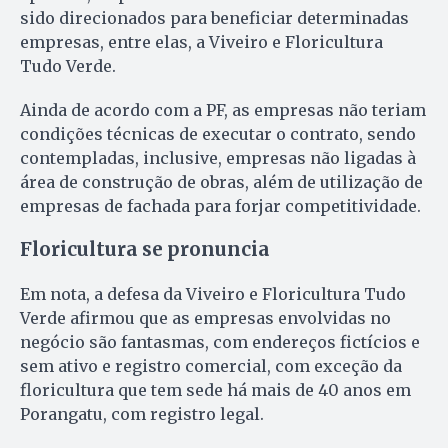
sido direcionados para beneficiar determinadas
empresas, entre elas, a Viveiro e Floricultura
Tudo Verde.
Ainda de acordo com a PF, as empresas não teriam
condições técnicas de executar o contrato, sendo
contempladas, inclusive, empresas não ligadas à
área de construção de obras, além de utilização de
empresas de fachada para forjar competitividade.
Floricultura se pronuncia
Em nota, a defesa da Viveiro e Floricultura Tudo
Verde afirmou que as empresas envolvidas no
negócio são fantasmas, com endereços fictícios e
sem ativo e registro comercial, com exceção da
floricultura que tem sede há mais de 40 anos em
Porangatu, com registro legal.