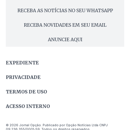
RECEBA AS NOTÍCIAS NO SEU WHATSAPP
RECEBA NOVIDADES EM SEU EMAIL
ANUNCIE AQUI
EXPEDIENTE
PRIVACIDADE
TERMOS DE USO
ACESSO INTERNO
© 2026 Jornal Opção. Publicado por Opção Notícias Ltda CNPJ
09.236.355/0001-59. Todos os direitos reservados.