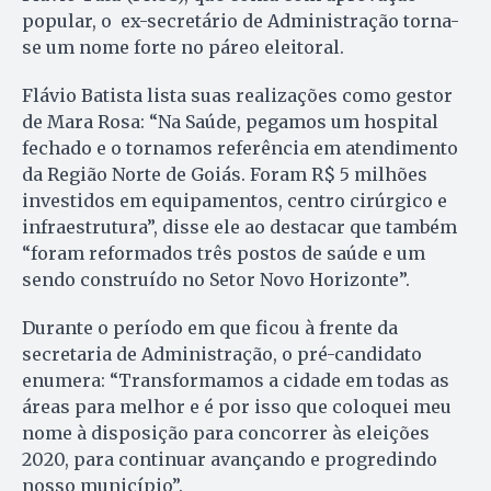
popular, o ex-secretário de Administração torna-
se um nome forte no páreo eleitoral.
Flávio Batista lista suas realizações como gestor
de Mara Rosa: “Na Saúde, pegamos um hospital
fechado e o tornamos referência em atendimento
da Região Norte de Goiás. Foram R$ 5 milhões
investidos em equipamentos, centro cirúrgico e
infraestrutura”, disse ele ao destacar que também
“foram reformados três postos de saúde e um
sendo construído no Setor Novo Horizonte”.
Durante o período em que ficou à frente da
secretaria de Administração, o pré-candidato
enumera: “Transformamos a cidade em todas as
áreas para melhor e é por isso que coloquei meu
nome à disposição para concorrer às eleições
2020, para continuar avançando e progredindo
nosso município”.