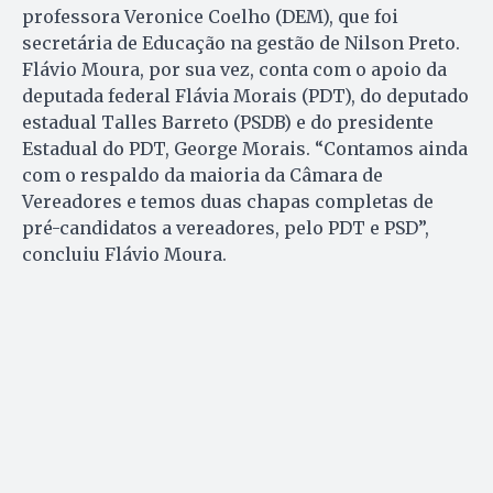
professora Veronice Coelho (DEM), que foi
secretária de Educação na gestão de Nilson Preto.
Flávio Moura, por sua vez, conta com o apoio da
deputada federal Flávia Morais (PDT), do deputado
estadual Talles Barreto (PSDB) e do presidente
Estadual do PDT, George Morais. “Contamos ainda
com o respaldo da maioria da Câmara de
Vereadores e temos duas chapas completas de
pré-candidatos a vereadores, pelo PDT e PSD”,
concluiu Flávio Moura.