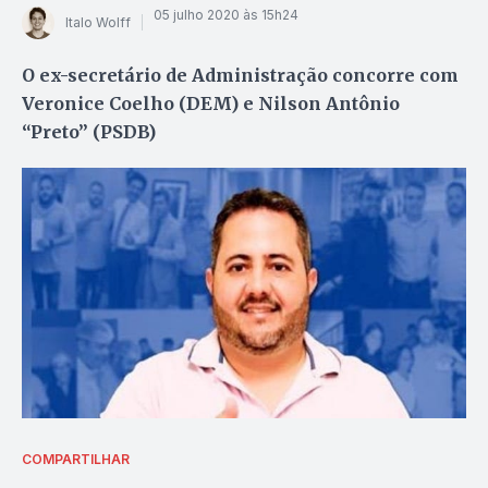
05 julho 2020 às 15h24
Italo Wolff
O ex-secretário de Administração concorre com
Veronice Coelho (DEM) e Nilson Antônio
“Preto” (PSDB)
COMPARTILHAR