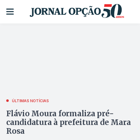
ÚLTIMAS NOTÍCIAS
Flávio Moura formaliza pré-
candidatura à prefeitura de Mara
Rosa