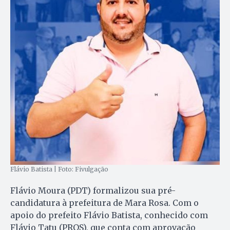
Flávio Batista | Foto: Fivulgação
Flávio Moura (PDT) formalizou sua pré-
candidatura à prefeitura de Mara Rosa. Com o
apoio do prefeito Flávio Batista, conhecido com
Flávio Tatu (PROS), que conta com aprovação