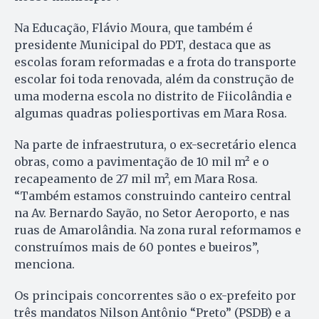
Na Educação, Flávio Moura, que também é
presidente Municipal do PDT, destaca que as
escolas foram reformadas e a frota do transporte
escolar foi toda renovada, além da construção de
uma moderna escola no distrito de Fiicolândia e
algumas quadras poliesportivas em Mara Rosa.
Na parte de infraestrutura, o ex-secretário elenca
obras, como a pavimentação de 10 mil m² e o
recapeamento de 27 mil m², em Mara Rosa.
“Também estamos construindo canteiro central
na Av. Bernardo Sayão, no Setor Aeroporto, e nas
ruas de Amarolândia. Na zona rural reformamos e
construímos mais de 60 pontes e bueiros”,
menciona.
Os principais concorrentes são o ex-prefeito por
três mandatos Nilson Antônio “Preto” (PSDB) e a