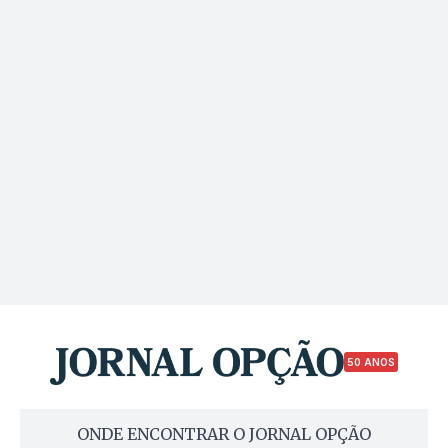
50 ANOS
ONDE ENCONTRAR O JORNAL OPÇÃO