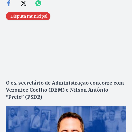
Disputa municipal
O ex-secretário de Administração concorre com
Veronice Coelho (DEM) e Nilson Antônio
“Preto” (PSDB)