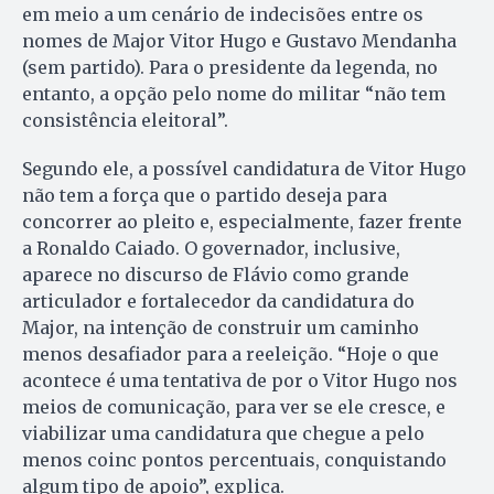
em meio a um cenário de indecisões entre os
nomes de Major Vitor Hugo e Gustavo Mendanha
(sem partido). Para o presidente da legenda, no
entanto, a opção pelo nome do militar “não tem
consistência eleitoral”.
Segundo ele, a possível candidatura de Vitor Hugo
não tem a força que o partido deseja para
concorrer ao pleito e, especialmente, fazer frente
a Ronaldo Caiado. O governador, inclusive,
aparece no discurso de Flávio como grande
articulador e fortalecedor da candidatura do
Major, na intenção de construir um caminho
menos desafiador para a reeleição. “Hoje o que
acontece é uma tentativa de por o Vitor Hugo nos
meios de comunicação, para ver se ele cresce, e
viabilizar uma candidatura que chegue a pelo
menos coinc pontos percentuais, conquistando
algum tipo de apoio”, explica.