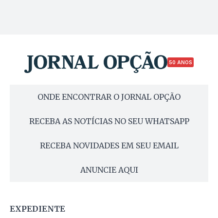
50 ANOS
ONDE ENCONTRAR O JORNAL OPÇÃO
RECEBA AS NOTÍCIAS NO SEU WHATSAPP
RECEBA NOVIDADES EM SEU EMAIL
ANUNCIE AQUI
EXPEDIENTE