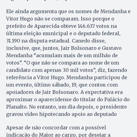
Ele ainda argumenta que os nomes de Mendanha e
Vitor Hugo não se comparam. Isso porque o
prefeito de Aparecida obteve 146.637 votos na
última eleição municipal e o deputado federal,
31.190 na disputa estadual. Canedo disse,
inclusive, que, juntos, Jair Bolsonaro e Gustavo
Mendanha “acumulam mais de um milhão de
votos”. “O que não se compara ao nome de um
candidato com apenas 30 mil votos”, diz, fazendo
referência a Vitor Hugo. Mendanha participou de
um evento, último sábado, 19, que contou com
apoiadores de Jair Bolsonaro. A expectativa era
aproximar o aparecidense do titular do Palácio do
Planalto. No entanto, um dia depois, o presidente
gravou vídeo hipotecando apoio ao deputado
Apesar de não concordar com a possível
indicação do Major ao cargo, por desejar a