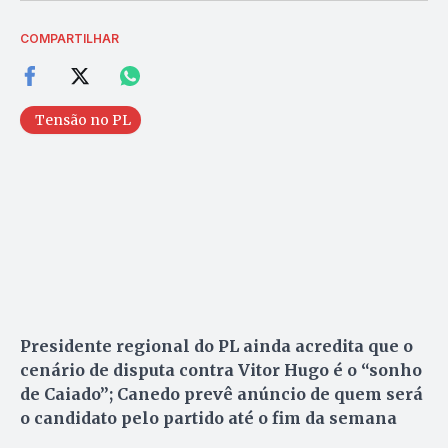
COMPARTILHAR
Tensão no PL
Presidente regional do PL ainda acredita que o
cenário de disputa contra Vitor Hugo é o “sonho
de Caiado”; Canedo prevê anúncio de quem será
o candidato pelo partido até o fim da semana