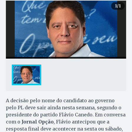
1
/1
A decisão pelo nome do candidato ao governo
pelo PL deve sair ainda nesta semana, segundo o
presidente do partido Flávio Canedo. Em conversa
com o
Jornal Opção
, Flávio antecipou que a
resposta final deve acontecer na sexta ou sábado,