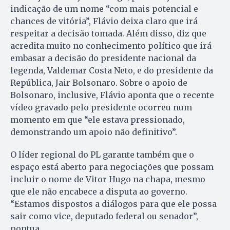
indicação de um nome “com mais potencial e
chances de vitória”, Flávio deixa claro que irá
respeitar a decisão tomada. Além disso, diz que
acredita muito no conhecimento político que irá
embasar a decisão do presidente nacional da
legenda, Valdemar Costa Neto, e do presidente da
República, Jair Bolsonaro. Sobre o apoio de
Bolsonaro, inclusive, Flávio aponta que o recente
vídeo gravado pelo presidente ocorreu num
momento em que “ele estava pressionado,
demonstrando um apoio não definitivo”.
O líder regional do PL garante também que o
espaço está aberto para negociações que possam
incluir o nome de Vitor Hugo na chapa, mesmo
que ele não encabece a disputa ao governo.
“Estamos dispostos a diálogos para que ele possa
sair como vice, deputado federal ou senador”,
pontua.