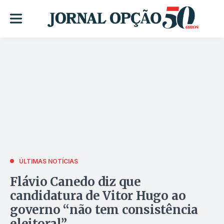
ÚLTIMAS NOTÍCIAS
Flávio Canedo diz que
candidatura de Vitor Hugo ao
governo “não tem consistência
eleitoral”