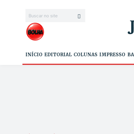
INÍCIO
EDITORIAL
COLUNAS
IMPRESSO
BA