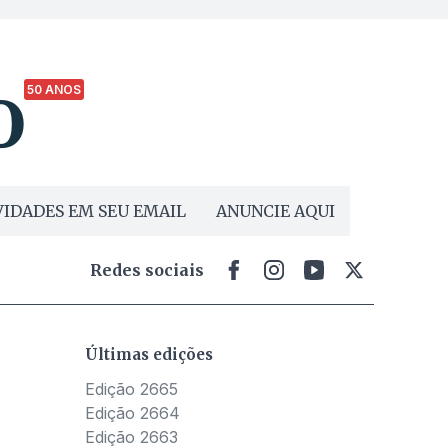
50 ANOS
IDADES EM SEU EMAIL
ANUNCIE AQUI
Redes sociais
Últimas edições
Edição 2665
Edição 2664
Edição 2663