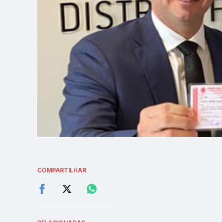
COMPARTILHAR