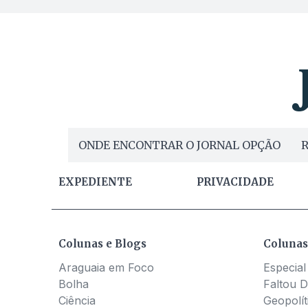
ONDE ENCONTRAR O JORNAL OPÇÃO
R
EXPEDIENTE
PRIVACIDADE
Colunas e Blogs
Colunas
Araguaia em Foco
Especial
Bolha
Faltou D
Ciência
Geopolít