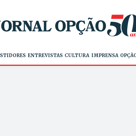
STIDORES
ENTREVISTAS
CULTURA
IMPRENSA
OPÇÃO