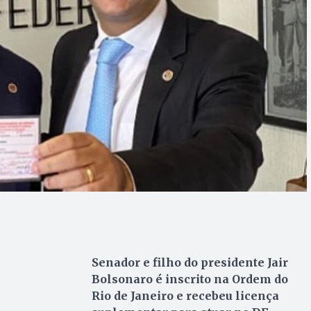
Senador e filho do presidente Jair
Bolsonaro é inscrito na Ordem do
Rio de Janeiro e recebeu licença