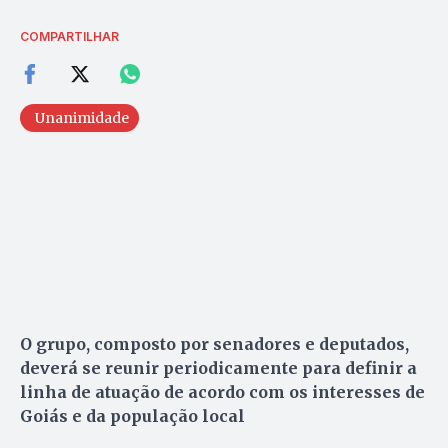
COMPARTILHAR
Unanimidade
O grupo, composto por senadores e deputados,
deverá se reunir periodicamente para definir a
linha de atuação de acordo com os interesses de
Goiás e da população local