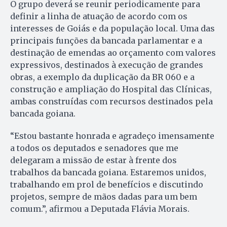
O grupo deverá se reunir periodicamente para
definir a linha de atuação de acordo com os
interesses de Goiás e da população local. Uma das
principais funções da bancada parlamentar e a
destinação de emendas ao orçamento com valores
expressivos, destinados à execução de grandes
obras, a exemplo da duplicação da BR 060 e a
construção e ampliação do Hospital das Clínicas,
ambas construídas com recursos destinados pela
bancada goiana.
“Estou bastante honrada e agradeço imensamente
a todos os deputados e senadores que me
delegaram a missão de estar à frente dos
trabalhos da bancada goiana. Estaremos unidos,
trabalhando em prol de benefícios e discutindo
projetos, sempre de mãos dadas para um bem
comum.”, afirmou a Deputada Flávia Morais.