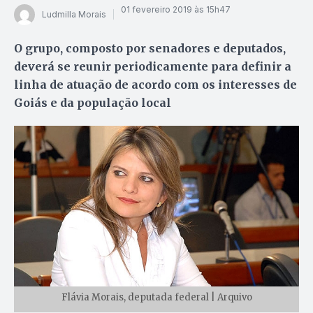
01 fevereiro 2019 às 15h47
Ludmilla Morais
O grupo, composto por senadores e deputados,
deverá se reunir periodicamente para definir a
linha de atuação de acordo com os interesses de
Goiás e da população local
Flávia Morais, deputada federal | Arquivo