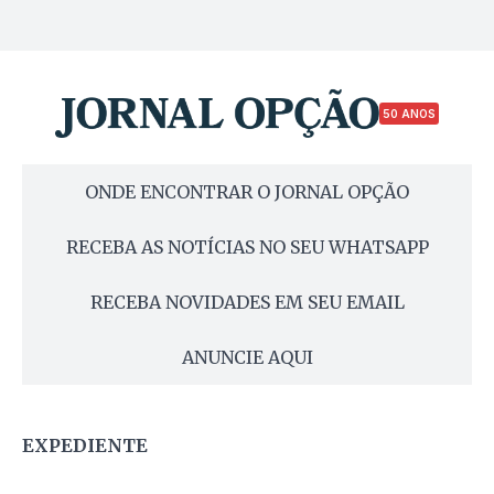
50 ANOS
ONDE ENCONTRAR O JORNAL OPÇÃO
RECEBA AS NOTÍCIAS NO SEU WHATSAPP
RECEBA NOVIDADES EM SEU EMAIL
ANUNCIE AQUI
EXPEDIENTE