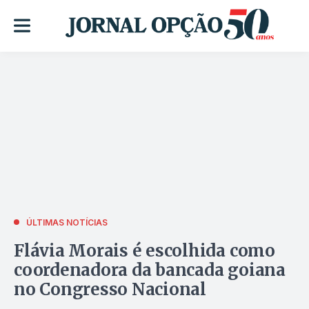
ÚLTIMAS NOTÍCIAS
Flávia Morais é escolhida como
coordenadora da bancada goiana
no Congresso Nacional