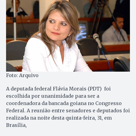
Foto: Arquivo
A deputada federal Flávia Morais (PDT) foi
escolhida por unanimidade para ser a
coordenadora da bancada goiana no Congresso
Federal. A reunião entre senadores e deputados foi
realizada na noite desta quinta-feira, 31, em
Brasília,