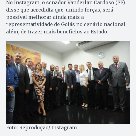
No Instagram, o senador Vanderlan Cardoso (PP)
disse que acredidta que, unindo forças, será
possível melhorar ainda mais a
representatividade de Goiás no cenário nacional,
além, de trazer mais benefícios ao Estado.
Foto: Reprodução/ Instagram