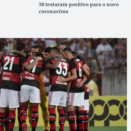
38 testaram positivo para o novo
coronavírus