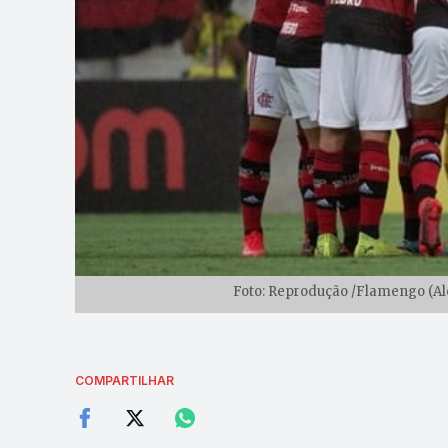
Foto: Reprodução /Flamengo (Ale
COMPARTILHAR