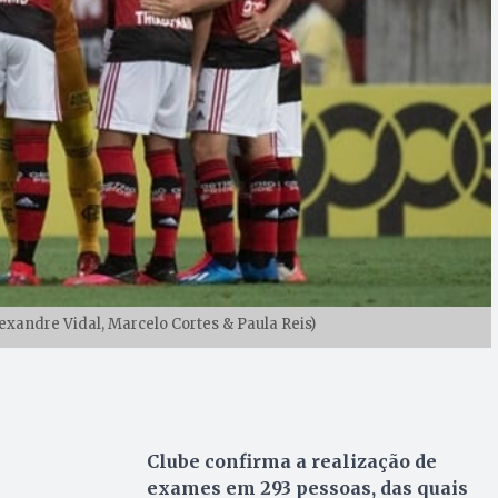
xandre Vidal, Marcelo Cortes & Paula Reis)
Clube confirma a realização de
exames em 293 pessoas, das quais