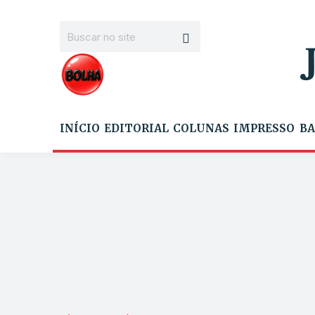
INÍCIO
EDITORIAL
COLUNAS
IMPRESSO
BA