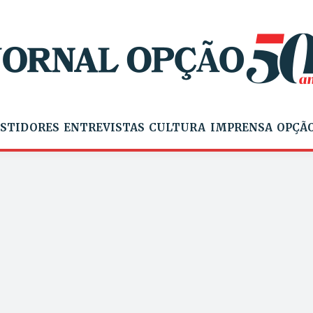
STIDORES
ENTREVISTAS
CULTURA
IMPRENSA
OPÇÃO