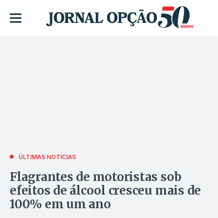
ÚLTIMAS NOTÍCIAS
Flagrantes de motoristas sob
efeitos de álcool cresceu mais de
100% em um ano