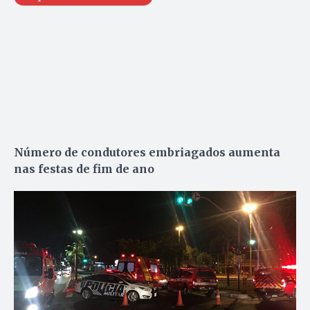
Número de condutores embriagados aumenta
nas festas de fim de ano