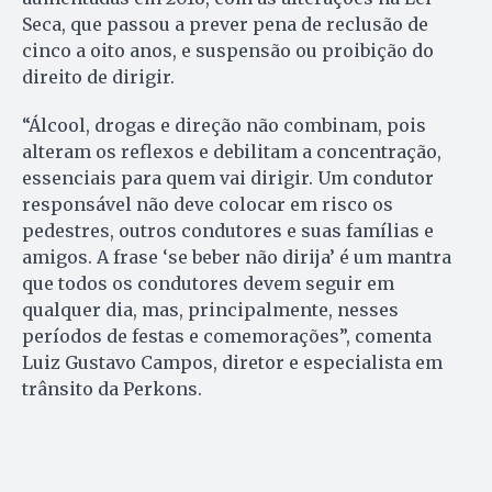
Seca, que passou a prever pena de reclusão de
cinco a oito anos, e suspensão ou proibição do
direito de dirigir.
“Álcool, drogas e direção não combinam, pois
alteram os reflexos e debilitam a concentração,
essenciais para quem vai dirigir. Um condutor
responsável não deve colocar em risco os
pedestres, outros condutores e suas famílias e
amigos. A frase ‘se beber não dirija’ é um mantra
que todos os condutores devem seguir em
qualquer dia, mas, principalmente, nesses
períodos de festas e comemorações”, comenta
Luiz Gustavo Campos, diretor e especialista em
trânsito da Perkons.