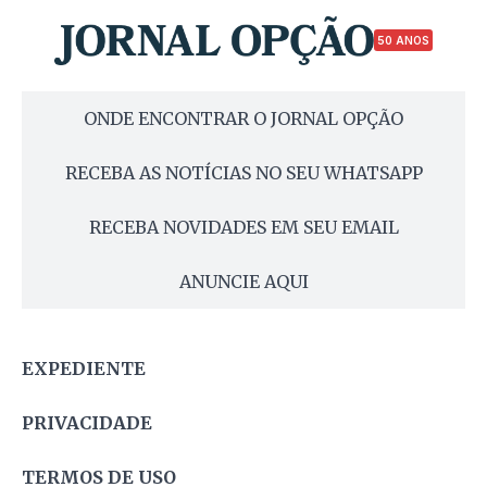
50 ANOS
ONDE ENCONTRAR O JORNAL OPÇÃO
RECEBA AS NOTÍCIAS NO SEU WHATSAPP
RECEBA NOVIDADES EM SEU EMAIL
ANUNCIE AQUI
EXPEDIENTE
PRIVACIDADE
TERMOS DE USO