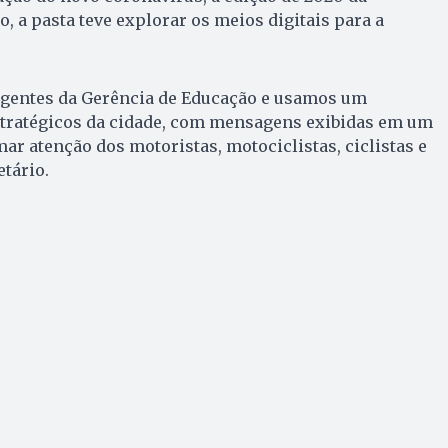
a pasta teve explorar os meios digitais para a
entes da Gerência de Educação e usamos um
tratégicos da cidade, com mensagens exibidas em um
ar atenção dos motoristas, motociclistas, ciclistas e
etário.