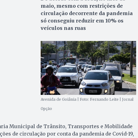
maio, mesmo com restrições de
circulação decorrente da pandemia
só conseguiu reduzir em 10% os
veículos nas ruas
Avenida de Goiânia | Foto: Fernando Leite | Jornal
Opção
aria Municipal de Trânsito, Transportes e Mobilidade
ições de circulação por conta da pandemia de Covid-19,