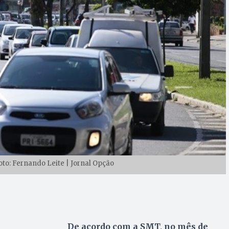
oto: Fernando Leite | Jornal Opção
De acordo com a SMT, no mês de