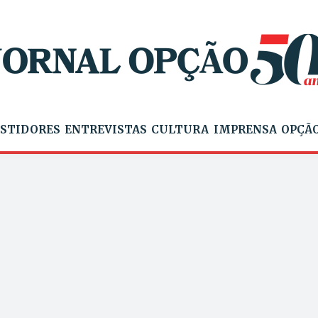
STIDORES
ENTREVISTAS
CULTURA
IMPRENSA
OPÇÃO