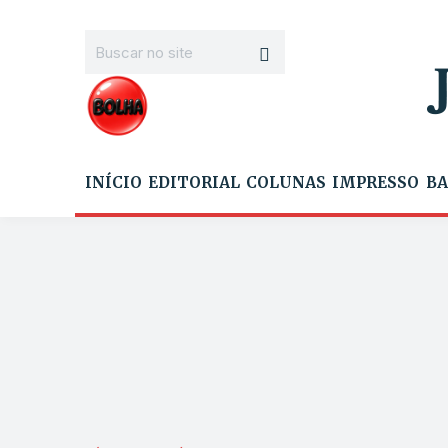
INÍCIO
EDITORIAL
COLUNAS
IMPRESSO
BA