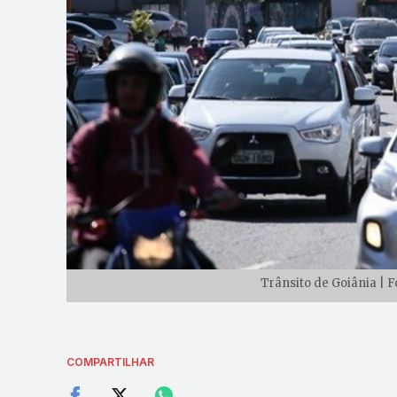
Trânsito de Goiânia | F
COMPARTILHAR