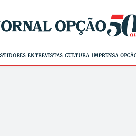
STIDORES
ENTREVISTAS
CULTURA
IMPRENSA
OPÇÃO