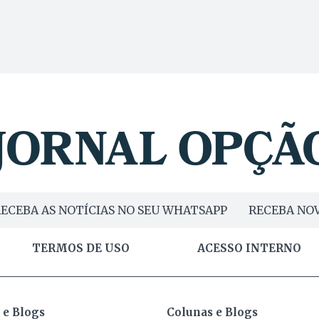
ECEBA AS NOTÍCIAS NO SEU WHATSAPP
RECEBA NOV
TERMOS DE USO
ACESSO INTERNO
 e Blogs
Colunas e Blogs