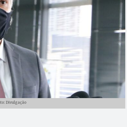
oto: Divulgação