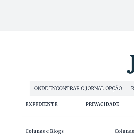
ONDE ENCONTRAR O JORNAL OPÇÃO
R
EXPEDIENTE
PRIVACIDADE
Colunas e Blogs
Colunas