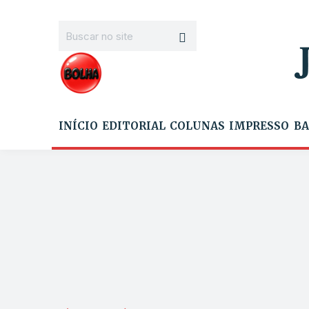
INÍCIO
EDITORIAL
COLUNAS
IMPRESSO
BA