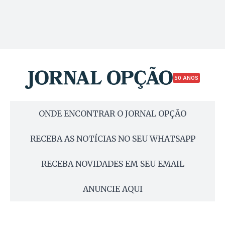
50 ANOS
ONDE ENCONTRAR O JORNAL OPÇÃO
RECEBA AS NOTÍCIAS NO SEU WHATSAPP
RECEBA NOVIDADES EM SEU EMAIL
ANUNCIE AQUI