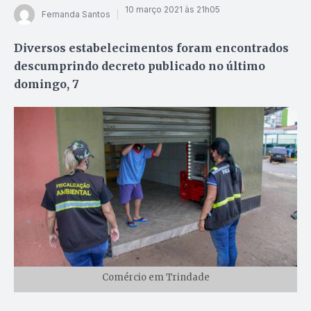
10 março 2021 às 21h05
Fernanda Santos
Diversos estabelecimentos foram encontrados
descumprindo decreto publicado no último
domingo, 7
Comércio em Trindade