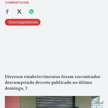
COMPARTILHAR
Descumprimento
Diversos estabelecimentos foram encontrados
descumprindo decreto publicado no último
domingo, 7