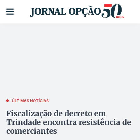
ÚLTIMAS NOTÍCIAS
Fiscalização de decreto em
Trindade encontra resistência de
comerciantes