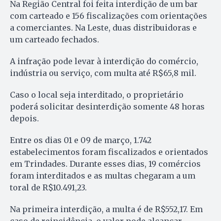
Na Região Central foi feita interdição de um bar
com carteado e 156 fiscalizações com orientações
a comerciantes. Na Leste, duas distribuidoras e
um carteado fechados.
A infração pode levar à interdição do comércio,
indústria ou serviço, com multa até R$65,8 mil.
Caso o local seja interditado, o proprietário
poderá solicitar desinterdição somente 48 horas
depois.
Entre os dias 01 e 09 de março, 1.742
estabelecimentos foram fiscalizados e orientados
em Trindades. Durante esses dias, 19 comércios
foram interditados e as multas chegaram a um
toral de R$10.491,23.
Na primeira interdição, a multa é de R$552,17. Em