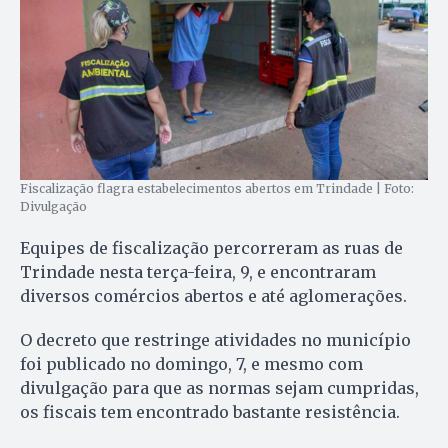
Fiscalização flagra estabelecimentos abertos em Trindade | Foto:
Divulgação
Equipes de fiscalização percorreram as ruas de
Trindade nesta terça-feira, 9, e encontraram
diversos comércios abertos e até aglomerações.
O decreto que restringe atividades no município
foi publicado no domingo, 7, e mesmo com
divulgação para que as normas sejam cumpridas,
os fiscais tem encontrado bastante resistência.