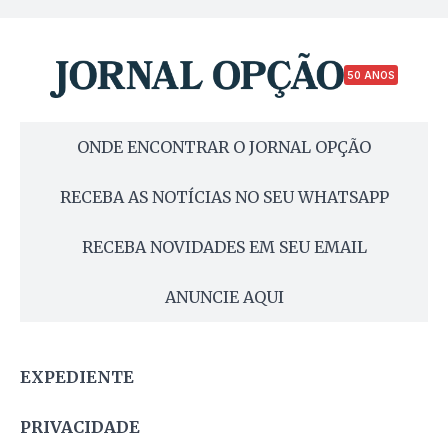
50 ANOS
ONDE ENCONTRAR O JORNAL OPÇÃO
RECEBA AS NOTÍCIAS NO SEU WHATSAPP
RECEBA NOVIDADES EM SEU EMAIL
ANUNCIE AQUI
EXPEDIENTE
PRIVACIDADE