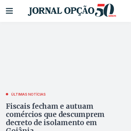
ÚLTIMAS NOTÍCIAS
Fiscais fecham e autuam
comércios que descumprem
decreto de isolamento em
Goiânia