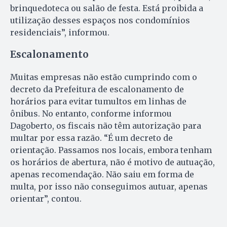
brinquedoteca ou salão de festa. Está proibida a
utilização desses espaços nos condomínios
residenciais”, informou.
Escalonamento
Muitas empresas não estão cumprindo com o
decreto da Prefeitura de escalonamento de
horários para evitar tumultos em linhas de
ônibus. No entanto, conforme informou
Dagoberto, os fiscais não têm autorização para
multar por essa razão. “É um decreto de
orientação. Passamos nos locais, embora tenham
os horários de abertura, não é motivo de autuação,
apenas recomendação. Não saiu em forma de
multa, por isso não conseguimos autuar, apenas
orientar”, contou.