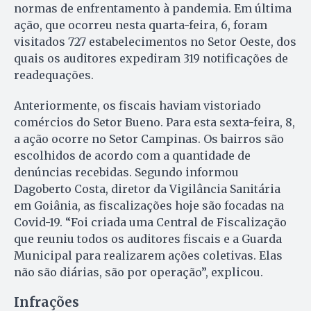
normas de enfrentamento à pandemia. Em última
ação, que ocorreu nesta quarta-feira, 6, foram
visitados 727 estabelecimentos no Setor Oeste, dos
quais os auditores expediram 319 notificações de
readequações.
Anteriormente, os fiscais haviam vistoriado
comércios do Setor Bueno. Para esta sexta-feira, 8,
a ação ocorre no Setor Campinas. Os bairros são
escolhidos de acordo com a quantidade de
denúncias recebidas. Segundo informou
Dagoberto Costa, diretor da Vigilância Sanitária
em Goiânia, as fiscalizações hoje são focadas na
Covid-19. “Foi criada uma Central de Fiscalização
que reuniu todos os auditores fiscais e a Guarda
Municipal para realizarem ações coletivas. Elas
não são diárias, são por operação”, explicou.
Infrações