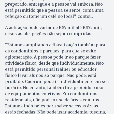
preparado, entregue e a pessoa vai embora. Não
está permitido que a pessoa se sente, coma uma
refeição ou tome um café no local”, contou.
A autuação pode variar de R$5 mil até R$75 mil,
casos as obrigações não sejam cumpridas.
“Estamos ampliando a fiscalização também para
os condomínios e parques, para que se evite
aglomeração. A pessoa pode ir ao parque fazer
atividade física, desde que individualmente. Não
está permitido personal trainer ou educador
físico levar alunos ao parque. Não pode, está
proibido. Cada um pode ir individualmente em seu
horário. No entanto, também fica proibido o uso
de equipamentos coletivos. Em condomínios
residenciais, não pode o uso de áreas comuns.
Estamos indo neles para saber se essas áreas
estão fechadas. Não pode usar academia, piscina,