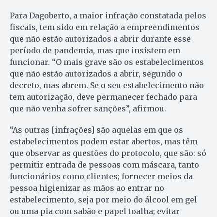
Para Dagoberto, a maior infração constatada pelos
fiscais, tem sido em relação a empreendimentos
que não estão autorizados a abrir durante esse
período de pandemia, mas que insistem em
funcionar. “O mais grave são os estabelecimentos
que não estão autorizados a abrir, segundo o
decreto, mas abrem. Se o seu estabelecimento não
tem autorização, deve permanecer fechado para
que não venha sofrer sanções”, afirmou.
“As outras [infrações] são aquelas em que os
estabelecimentos podem estar abertos, mas têm
que observar as questões do protocolo, que são: só
permitir entrada de pessoas com máscara, tanto
funcionários como clientes; fornecer meios da
pessoa higienizar as mãos ao entrar no
estabelecimento, seja por meio do álcool em gel
ou uma pia com sabão e papel toalha; evitar