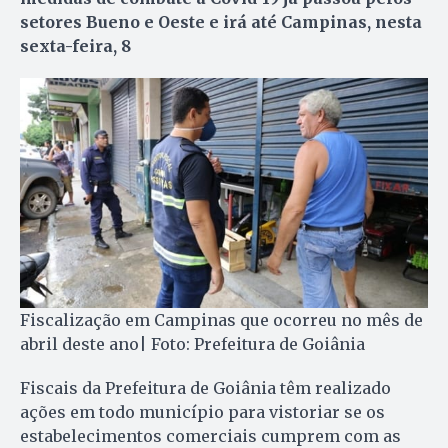
setores Bueno e Oeste e irá até Campinas, nesta
sexta-feira, 8
Fiscalização em Campinas que ocorreu no mês de
abril deste ano| Foto: Prefeitura de Goiânia
Fiscais da Prefeitura de Goiânia têm realizado
ações em todo município para vistoriar se os
estabelecimentos comerciais cumprem com as