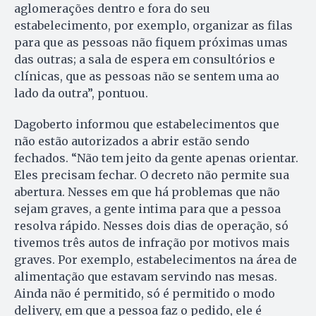
aglomerações dentro e fora do seu
estabelecimento, por exemplo, organizar as filas
para que as pessoas não fiquem próximas umas
das outras; a sala de espera em consultórios e
clínicas, que as pessoas não se sentem uma ao
lado da outra”, pontuou.
Dagoberto informou que estabelecimentos que
não estão autorizados a abrir estão sendo
fechados. “Não tem jeito da gente apenas orientar.
Eles precisam fechar. O decreto não permite sua
abertura. Nesses em que há problemas que não
sejam graves, a gente intima para que a pessoa
resolva rápido. Nesses dois dias de operação, só
tivemos três autos de infração por motivos mais
graves. Por exemplo, estabelecimentos na área de
alimentação que estavam servindo nas mesas.
Ainda não é permitido, só é permitido o modo
delivery, em que a pessoa faz o pedido, ele é