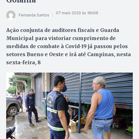
07 maio 2020 às 16h06
Fernanda Santos
Ação conjunta de auditores fiscais e Guarda
Municipal para vistoriar cumprimento de
medidas de combate à Covid-19 já passou pelos
setores Bueno e Oeste e irá até Campinas, nesta
sexta-feira, 8