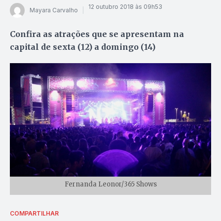
12 outubro 2018 às 09h53
Mayara Carvalho
Confira as atrações que se apresentam na
capital de sexta (12) a domingo (14)
Fernanda Leonor/365 Shows
COMPARTILHAR