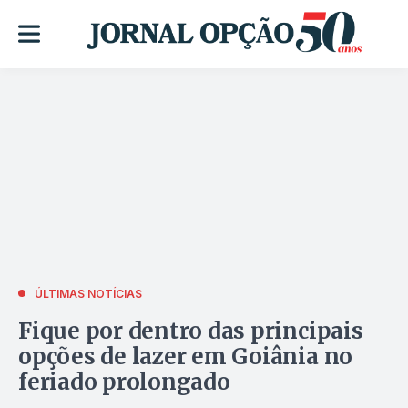
ÚLTIMAS NOTÍCIAS
Fique por dentro das principais
opções de lazer em Goiânia no
feriado prolongado