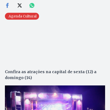
Agenda Cultural
Confira as atrações na capital de sexta (12) a
domingo (14)