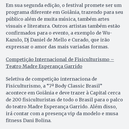
Em sua segunda edição, o festival promete ser um
programa diferente em Goiânia, trazendo para seu
público além de muita música, também artes
visuais e literatura. Outros artistas também estão
confirmados para o evento, a exemplo de Wu-
Kazulo, Dj Daniel de Mello e Curado, que irão
expressar o amor das mais variadas formas.
Competição Internacional de Fisiculturismo –
Teatro Madre Esperança Garrido
Seletiva de competição internaciona de
Fisiculturismo, a “7ª Body Classic Brasil”
acontece em Goiânia e deve trazer à Capital cerca
de 200 fisiculturistas de todo o Brasil para o palco
do teatro Madre Esperança Garrido. Além disso,
irá contar com a presença vip da modelo e musa
fitness Dani Bolina.