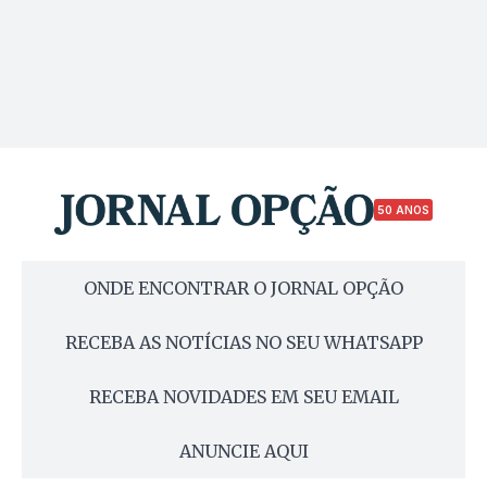
50 ANOS
ONDE ENCONTRAR O JORNAL OPÇÃO
RECEBA AS NOTÍCIAS NO SEU WHATSAPP
RECEBA NOVIDADES EM SEU EMAIL
ANUNCIE AQUI