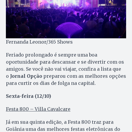
Fernanda Leonor/365 Shows
Feriado prolongado é sempre uma boa
oportunidade para descansar e se divertir com os
amigos. Se você não vai viajar, confira a lista que
o
Jornal Opção
preparou com as melhores opções
para curtir os dias de folga na capital.
Sexta-feira (12/10)
Festa 800 – Villa Cavalcare
Já em sua quinta edição, a Festa 800 traz para
Goiânia uma das melhores festas eletrônicas do