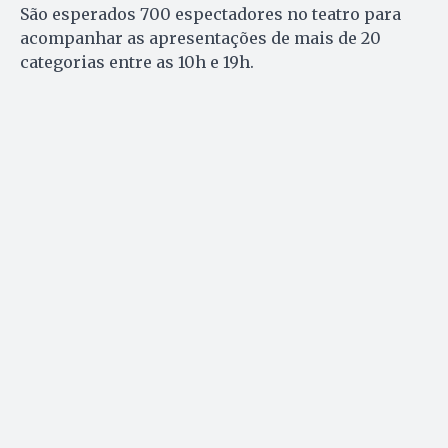
São esperados 700 espectadores no teatro para
acompanhar as apresentações de mais de 20
categorias entre as 10h e 19h.