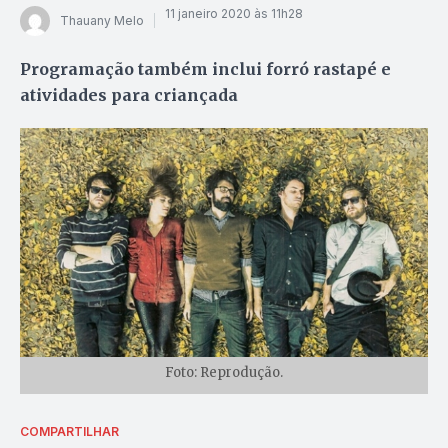
11 janeiro 2020 às 11h28
Thauany Melo
Programação também inclui forró rastapé e
atividades para criançada
Foto: Reprodução.
COMPARTILHAR