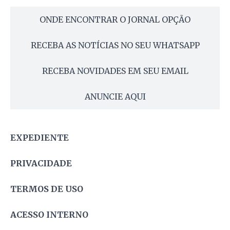
ONDE ENCONTRAR O JORNAL OPÇÃO
RECEBA AS NOTÍCIAS NO SEU WHATSAPP
RECEBA NOVIDADES EM SEU EMAIL
ANUNCIE AQUI
EXPEDIENTE
PRIVACIDADE
TERMOS DE USO
ACESSO INTERNO