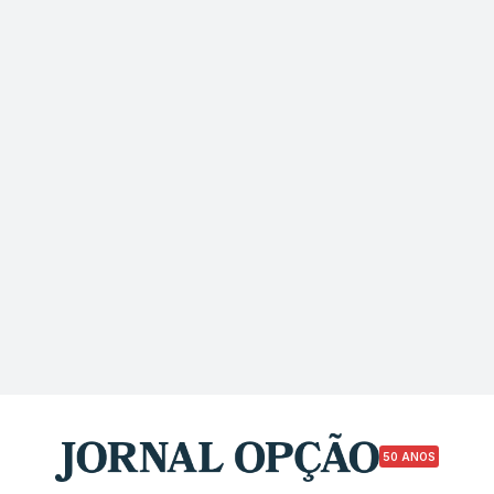
50 ANOS