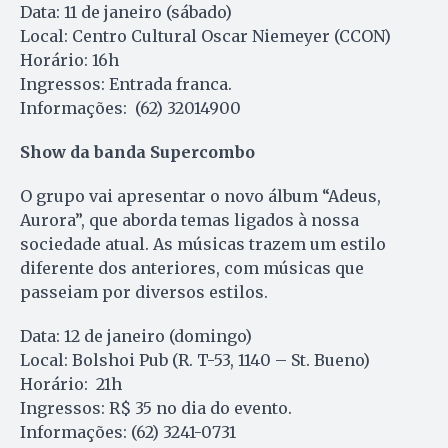
Data: 11 de janeiro (sábado)
Local: Centro Cultural Oscar Niemeyer (CCON)
Horário: 16h
Ingressos: Entrada franca.
Informações: (62) 32014900
Show da banda Supercombo
O grupo vai apresentar o novo álbum “Adeus,
Aurora”, que aborda temas ligados à nossa
sociedade atual. As músicas trazem um estilo
diferente dos anteriores, com músicas que
passeiam por diversos estilos.
Data: 12 de janeiro (domingo)
Local: Bolshoi Pub (R. T-53, 1140 – St. Bueno)
Horário: 21h
Ingressos: R$ 35 no dia do evento.
Informações: (62) 3241-0731