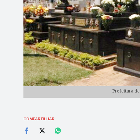
Prefeitura de
COMPARTILHAR