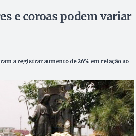
res e coroas podem variar
ram a registrar aumento de 26% em relação ao