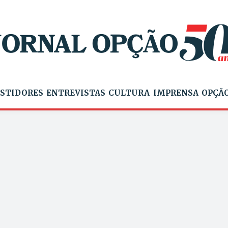
STIDORES
ENTREVISTAS
CULTURA
IMPRENSA
OPÇÃO