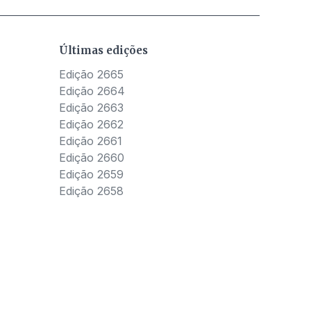
Últimas edições
Edição 2665
Edição 2664
Edição 2663
Edição 2662
Edição 2661
Edição 2660
Edição 2659
Edição 2658