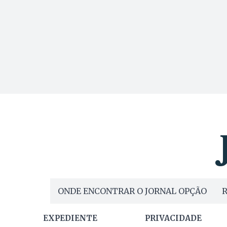
ONDE ENCONTRAR O JORNAL OPÇÃO
R
EXPEDIENTE
PRIVACIDADE