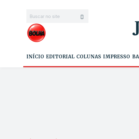
INÍCIO
EDITORIAL
COLUNAS
IMPRESSO
BA