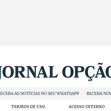
ECEBA AS NOTÍCIAS NO SEU WHATSAPP
RECEBA NOV
TERMOS DE USO
ACESSO INTERNO