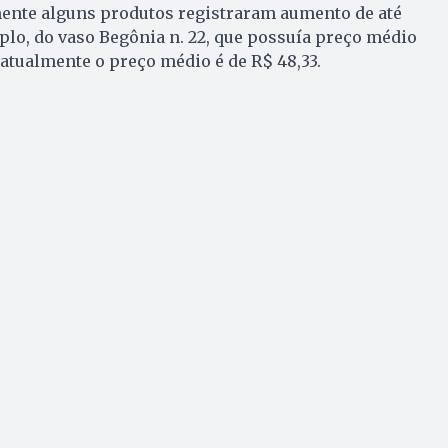
mente alguns produtos registraram aumento de até
plo, do vaso Begônia n. 22, que possuía preço médio
 atualmente o preço médio é de R$ 48,33.