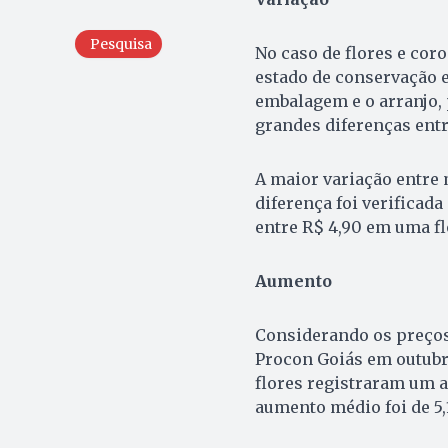
Pesquisa
No caso de flores e cor
estado de conservação 
embalagem e o arranjo,
grandes diferenças entr
A maior variação entre 
diferença foi verificada
entre R$ 4,90 em uma flo
Aumento
Considerando os preços
Procon Goiás em outubr
flores registraram um a
aumento médio foi de 5