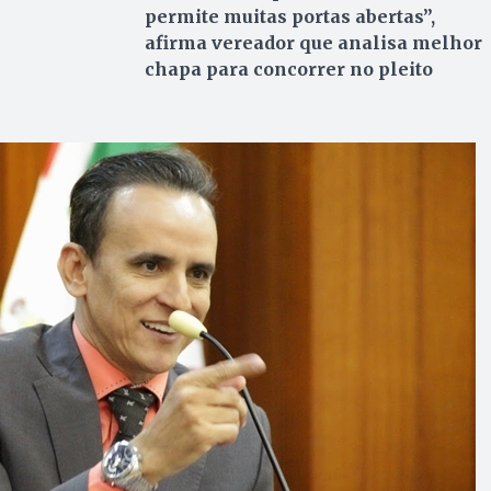
permite muitas portas abertas”,
afirma vereador que analisa melhor
chapa para concorrer no pleito