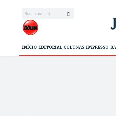
INÍCIO
EDITORIAL
COLUNAS
IMPRESSO
BA