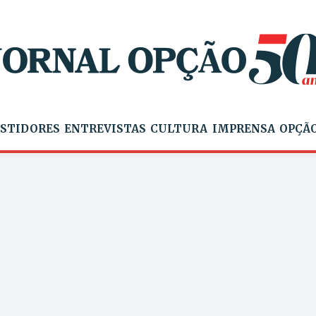
STIDORES
ENTREVISTAS
CULTURA
IMPRENSA
OPÇÃO