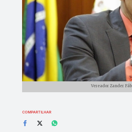
Vereador Zander Fábio
COMPARTILHAR