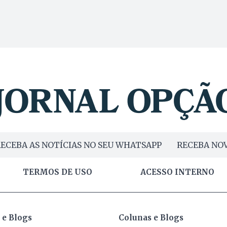
ECEBA AS NOTÍCIAS NO SEU WHATSAPP
RECEBA NOV
TERMOS DE USO
ACESSO INTERNO
 e Blogs
Colunas e Blogs