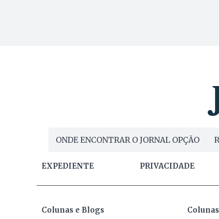
ONDE ENCONTRAR O JORNAL OPÇÃO
R
EXPEDIENTE
PRIVACIDADE
Colunas e Blogs
Colunas