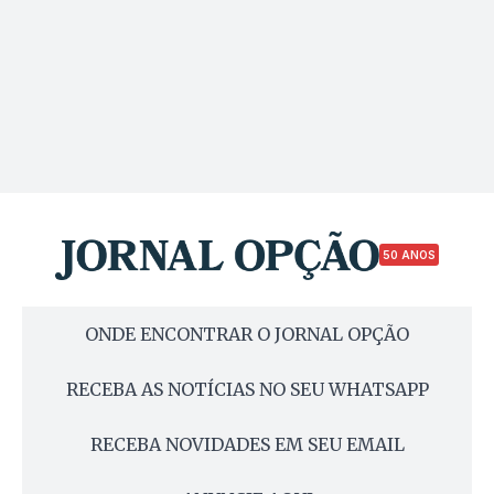
50 ANOS
ONDE ENCONTRAR O JORNAL OPÇÃO
RECEBA AS NOTÍCIAS NO SEU WHATSAPP
RECEBA NOVIDADES EM SEU EMAIL