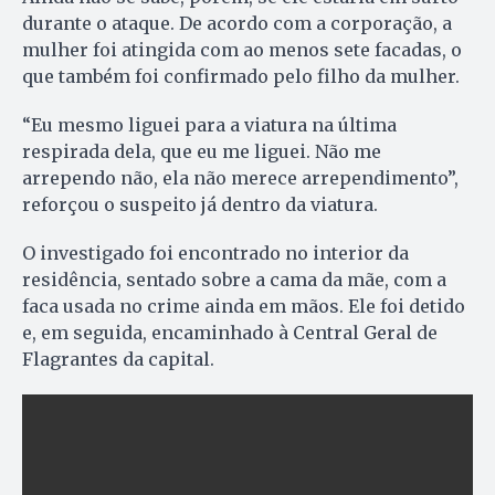
durante o ataque. De acordo com a corporação, a
mulher foi atingida com ao menos sete facadas, o
que também foi confirmado pelo filho da mulher.
“Eu mesmo liguei para a viatura na última
respirada dela, que eu me liguei. Não me
arrependo não, ela não merece arrependimento”,
reforçou o suspeito já dentro da viatura.
O investigado foi encontrado no interior da
residência, sentado sobre a cama da mãe, com a
faca usada no crime ainda em mãos. Ele foi detido
e, em seguida, encaminhado à Central Geral de
Flagrantes da capital.