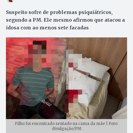
Suspeito sofre de problemas psiquiátricos,
segundo a PM. Ele mesmo afirmou que atacou a
idosa com ao menos sete facadas
Filho foi encontrado sentado na cama da mãe | Foto:
divulgação/PM