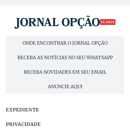
50 ANOS
ONDE ENCONTRAR O JORNAL OPÇÃO
RECEBA AS NOTÍCIAS NO SEU WHATSAPP
RECEBA NOVIDADES EM SEU EMAIL
ANUNCIE AQUI
EXPEDIENTE
PRIVACIDADE