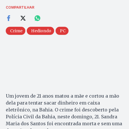
COMPARTILHAR
Crime
Hediondo
PC
Um jovem de 21 anos matou a mãe e cortou a mão
dela para tentar sacar dinheiro em caixa
eletrônico, na Bahia. O crime foi descoberto pela
Polícia Civil da Bahia, neste domingo, 21. Sandra
Maria dos Santos foi encontrada morta e sem uma