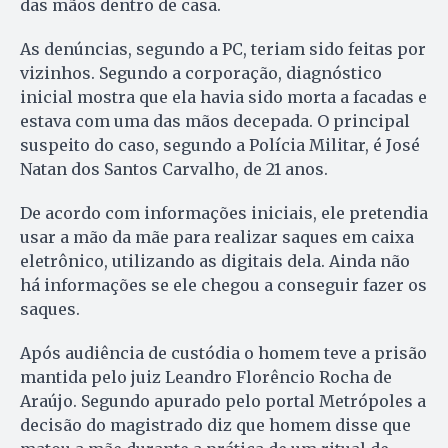
das mãos dentro de casa.
As denúncias, segundo a PC, teriam sido feitas por
vizinhos. Segundo a corporação, diagnóstico
inicial mostra que ela havia sido morta a facadas e
estava com uma das mãos decepada. O principal
suspeito do caso, segundo a Polícia Militar, é José
Natan dos Santos Carvalho, de 21 anos.
De acordo com informações iniciais, ele pretendia
usar a mão da mãe para realizar saques em caixa
eletrônico, utilizando as digitais dela. Ainda não
há informações se ele chegou a conseguir fazer os
saques.
Após audiência de custódia o homem teve a prisão
mantida pelo juiz Leandro Florêncio Rocha de
Araújo. Segundo apurado pelo portal Metrópoles a
decisão do magistrado diz que homem disse que