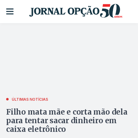
ÚLTIMAS NOTÍCIAS
Filho mata mãe e corta mão dela
para tentar sacar dinheiro em
caixa eletrônico