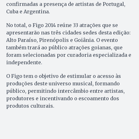
confirmadas a presença de artistas de Portugal,
Cuba e Argentina.
No total, o Figo 2014 reúne 33 atrações que se
apresentarão nas três cidades sedes desta edição:
Alto Paraíso, Pirenópolis e Goiânia. O evento
também trará ao público atrações goianas, que
foram selecionadas por curadoria especializada e
independente.
O Figo tem o objetivo de estimular o acesso às
produções deste universo musical, formando
público, permitindo intercâmbio entre artistas,
produtores e incentivando o escoamento dos
produtos culturais.