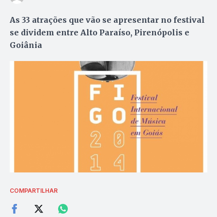
As 33 atrações que vão se apresentar no festival
se dividem entre Alto Paraíso, Pirenópolis e
Goiânia
COMPARTILHAR