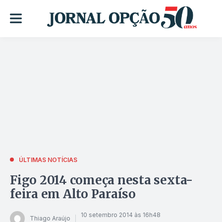
ÚLTIMAS NOTÍCIAS
Figo 2014 começa nesta sexta-
feira em Alto Paraíso
10 setembro 2014 às 16h48
Thiago Araújo