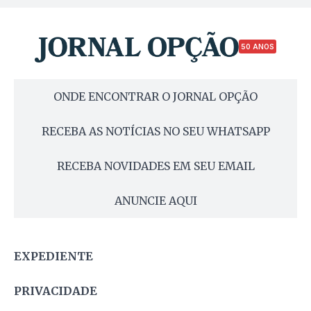
50 ANOS
ONDE ENCONTRAR O JORNAL OPÇÃO
RECEBA AS NOTÍCIAS NO SEU WHATSAPP
RECEBA NOVIDADES EM SEU EMAIL
ANUNCIE AQUI
EXPEDIENTE
PRIVACIDADE