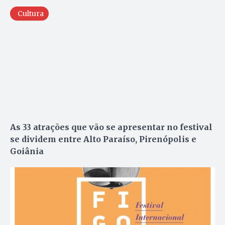
Cultura
As 33 atrações que vão se apresentar no festival
se dividem entre Alto Paraíso, Pirenópolis e
Goiânia