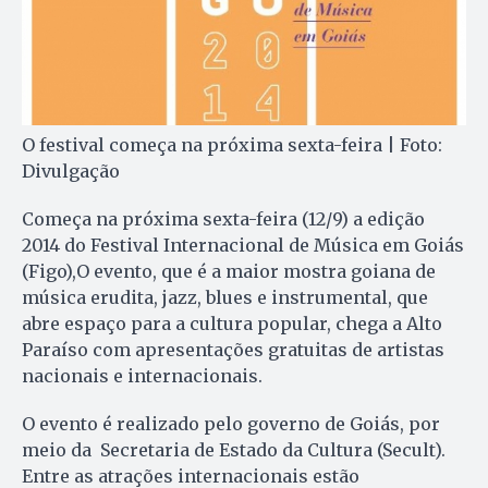
O festival começa na próxima sexta-feira | Foto:
Divulgação
Começa na próxima sexta-feira (12/9) a edição
2014 do Festival Internacional de Música em Goiás
(Figo),O evento, que é a maior mostra goiana de
música erudita, jazz, blues e instrumental, que
abre espaço para a cultura popular, chega a Alto
Paraíso com apresentações gratuitas de artistas
nacionais e internacionais.
O evento é realizado pelo governo de Goiás, por
meio da Secretaria de Estado da Cultura (Secult).
Entre as atrações internacionais estão