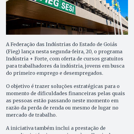
A Federação das Indústrias do Estado de Goiás
(Fieg) lança nesta segunda-feira, 20, o programa
Indústria + Forte, com oferta de cursos gratuitos
para trabalhadores da indústria, jovens em busca
do primeiro emprego e desempregados.
O objetivo é trazer soluções estratégicas para o
momento de dificuldades financeiras pelas quais
as pessoas estão passando neste momento em
razão da perda de renda ou mesmo de lugar no
mercado de trabalho.
A iniciativa também inclui a prestação de