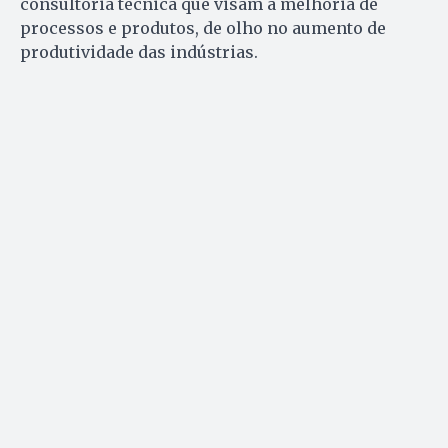
consultoria técnica que visam à melhoria de
processos e produtos, de olho no aumento de
produtividade das indústrias.