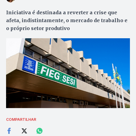
Iniciativa é destinada a reverter a crise que
afeta, indistintamente, o mercado de trabalho e
o próprio setor produtivo
COMPARTILHAR