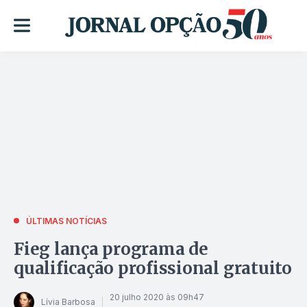
ÚLTIMAS NOTÍCIAS
Fieg lança programa de
qualificação profissional gratuito
20 julho 2020 às 09h47
Lívia Barbosa