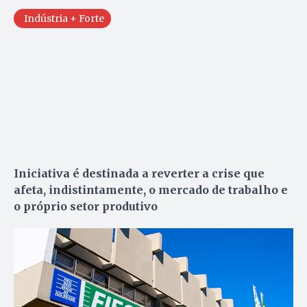
Indústria + Forte
Iniciativa é destinada a reverter a crise que
afeta, indistintamente, o mercado de trabalho e
o próprio setor produtivo