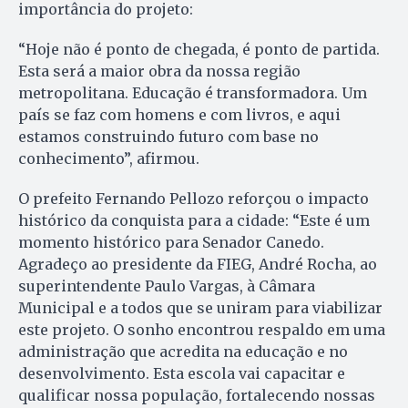
importância do projeto:
“Hoje não é ponto de chegada, é ponto de partida.
Esta será a maior obra da nossa região
metropolitana. Educação é transformadora. Um
país se faz com homens e com livros, e aqui
estamos construindo futuro com base no
conhecimento”, afirmou.
O prefeito Fernando Pellozo reforçou o impacto
histórico da conquista para a cidade: “Este é um
momento histórico para Senador Canedo.
Agradeço ao presidente da FIEG, André Rocha, ao
superintendente Paulo Vargas, à Câmara
Municipal e a todos que se uniram para viabilizar
este projeto. O sonho encontrou respaldo em uma
administração que acredita na educação e no
desenvolvimento. Esta escola vai capacitar e
qualificar nossa população, fortalecendo nossas