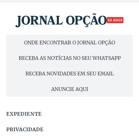
50 ANOS
ONDE ENCONTRAR O JORNAL OPÇÃO
RECEBA AS NOTÍCIAS NO SEU WHATSAPP
RECEBA NOVIDADES EM SEU EMAIL
ANUNCIE AQUI
EXPEDIENTE
PRIVACIDADE