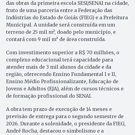
das obras da primeira escola SESI/SENAI na cidade,
fruto de uma parceria entre a Federação das
Indústrias do Estado de Goiás (FIEG) e a Prefeitura
Municipal. A unidade será construída em um
terreno de 25 mil m², doado pelo município, e
contará com 9 mil m² de área construída.
Com investimento superior a R$ 70 milhões, o
complexo educacional terá capacidade para
atender mais de 3 mil alunos da cidade e da
região, oferecendo Ensino Fundamental I e II,
Ensino Médio Profissionalizante, Educação de
Jovens e Adultos (EJA), além de cursos técnicos e
de formação profissional do SENAI.
A obra tem prazo de execução de 14 meses e
previsão de entrega para o segundo semestre de
2026. Durante a solenidade, o presidente da FIEG,
André Rocha, destacou o simbolismo e a