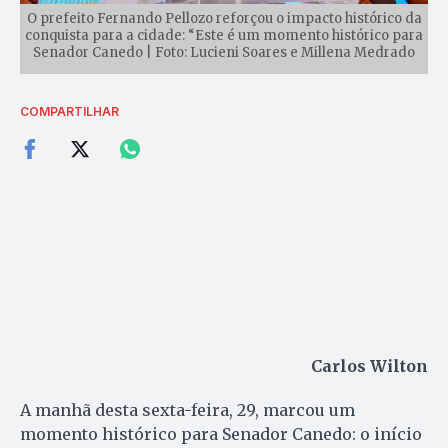
O prefeito Fernando Pellozo reforçou o impacto histórico da
conquista para a cidade: “Este é um momento histórico para
Senador Canedo | Foto: Lucieni Soares e Millena Medrado
COMPARTILHAR
Carlos Wilton
A manhã desta sexta-feira, 29, marcou um
momento histórico para Senador Canedo: o início