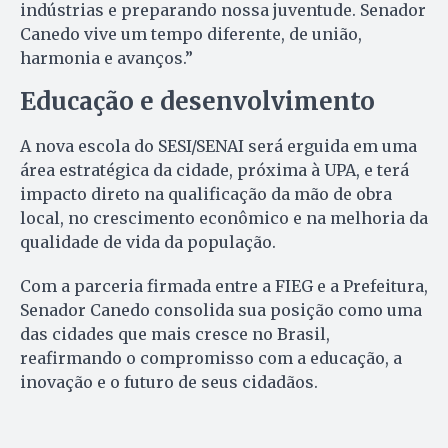
indústrias e preparando nossa juventude. Senador
Canedo vive um tempo diferente, de união,
harmonia e avanços.”
Educação e desenvolvimento
A nova escola do SESI/SENAI será erguida em uma
área estratégica da cidade, próxima à UPA, e terá
impacto direto na qualificação da mão de obra
local, no crescimento econômico e na melhoria da
qualidade de vida da população.
Com a parceria firmada entre a FIEG e a Prefeitura,
Senador Canedo consolida sua posição como uma
das cidades que mais cresce no Brasil,
reafirmando o compromisso com a educação, a
inovação e o futuro de seus cidadãos.