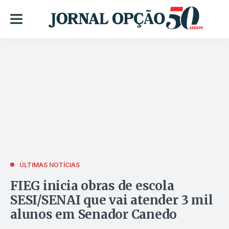
ÚLTIMAS NOTÍCIAS
FIEG inicia obras de escola
SESI/SENAI que vai atender 3 mil
alunos em Senador Canedo