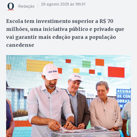
29 agosto 2025 às 16h31
Redação
Escola tem investimento superior a R$ 70
milhões, uma iniciativa público e privado que
vai garantir mais edução para a população
canedense