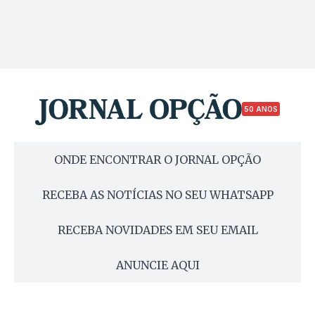
50 ANOS
ONDE ENCONTRAR O JORNAL OPÇÃO
RECEBA AS NOTÍCIAS NO SEU WHATSAPP
RECEBA NOVIDADES EM SEU EMAIL
ANUNCIE AQUI