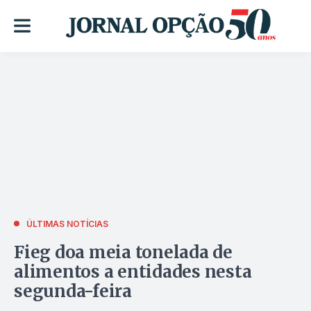
ÚLTIMAS NOTÍCIAS
Fieg doa meia tonelada de
alimentos a entidades nesta
segunda-feira