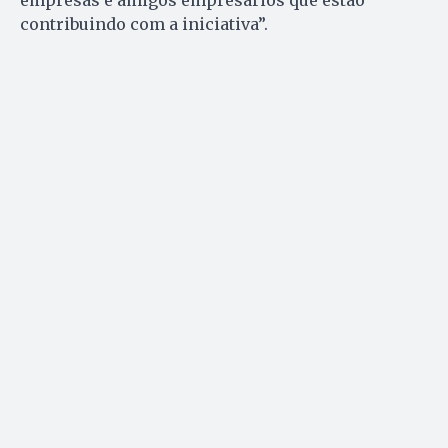
empresas e amigos empresários que estão
contribuindo com a iniciativa”.