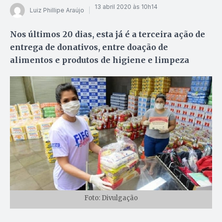
13 abril 2020 às 10h14
Luiz Phillipe Araújo
Nos últimos 20 dias, esta já é a terceira ação de
entrega de donativos, entre doação de
alimentos e produtos de higiene e limpeza
Foto: Divulgação