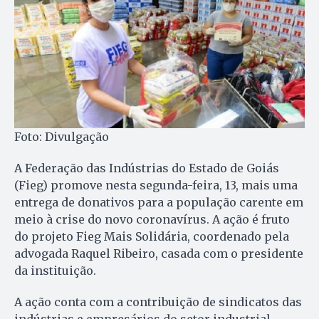
Foto: Divulgação
A Federação das Indústrias do Estado de Goiás
(Fieg) promove nesta segunda-feira, 13, mais uma
entrega de donativos para a população carente em
meio à crise do novo coronavírus. A ação é fruto
do projeto Fieg Mais Solidária, coordenado pela
advogada Raquel Ribeiro, casada com o presidente
da instituição.
A ação conta com a contribuição de sindicatos das