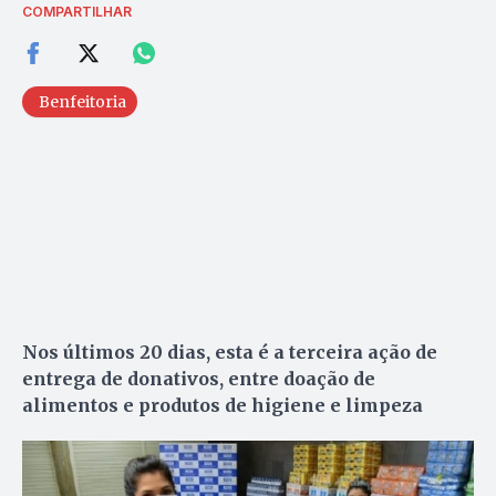
COMPARTILHAR
Benfeitoria
Nos últimos 20 dias, esta é a terceira ação de
entrega de donativos, entre doação de
alimentos e produtos de higiene e limpeza