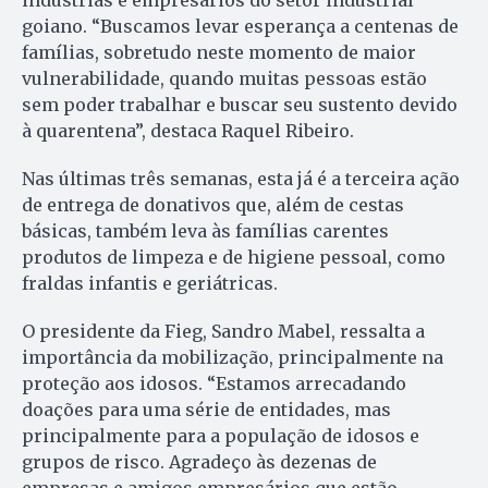
indústrias e empresários do setor industrial
goiano. “Buscamos levar esperança a centenas de
famílias, sobretudo neste momento de maior
vulnerabilidade, quando muitas pessoas estão
sem poder trabalhar e buscar seu sustento devido
à quarentena”, destaca Raquel Ribeiro.
Nas últimas três semanas, esta já é a terceira ação
de entrega de donativos que, além de cestas
básicas, também leva às famílias carentes
produtos de limpeza e de higiene pessoal, como
fraldas infantis e geriátricas.
O presidente da Fieg, Sandro Mabel, ressalta a
importância da mobilização, principalmente na
proteção aos idosos. “Estamos arrecadando
doações para uma série de entidades, mas
principalmente para a população de idosos e
grupos de risco. Agradeço às dezenas de