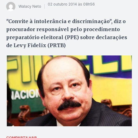
02 outubro 2014 às 08h56
Walacy Neto
"Convite à intolerância e discriminação", diz o
procurador responsável pelo procedimento
preparatório eleitoral (PPE) sobre declarações
de Levy Fidelix (PRTB)
COMPARTILHAR