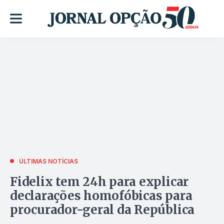
ÚLTIMAS NOTÍCIAS
Fidelix tem 24h para explicar
declarações homofóbicas para
procurador-geral da República