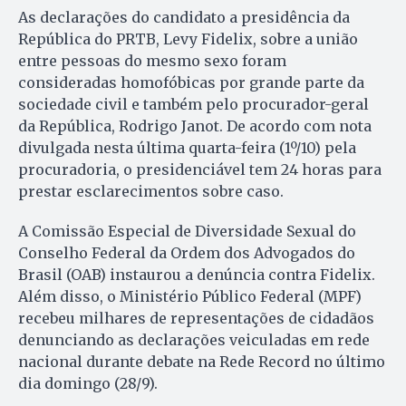
As declarações do candidato a presidência da
República do PRTB, Levy Fidelix, sobre a união
entre pessoas do mesmo sexo foram
consideradas homofóbicas por grande parte da
sociedade civil e também pelo procurador-geral
da República, Rodrigo Janot. De acordo com nota
divulgada nesta última quarta-feira (1º/10) pela
procuradoria, o presidenciável tem 24 horas para
prestar esclarecimentos sobre caso.
A Comissão Especial de Diversidade Sexual do
Conselho Federal da Ordem dos Advogados do
Brasil (OAB) instaurou a denúncia contra Fidelix.
Além disso, o Ministério Público Federal (MPF)
recebeu milhares de representações de cidadãos
denunciando as declarações veiculadas em rede
nacional durante debate na Rede Record no último
dia domingo (28/9).