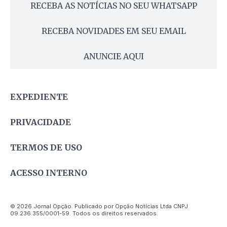
RECEBA AS NOTÍCIAS NO SEU WHATSAPP
RECEBA NOVIDADES EM SEU EMAIL
ANUNCIE AQUI
EXPEDIENTE
PRIVACIDADE
TERMOS DE USO
ACESSO INTERNO
© 2026 Jornal Opção. Publicado por Opção Notícias Ltda CNPJ
09.236.355/0001-59. Todos os direitos reservados.