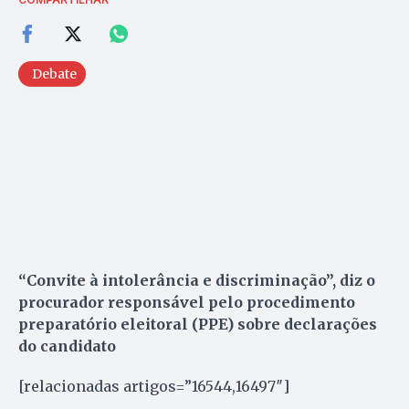
Debate
“Convite à intolerância e discriminação”, diz o
procurador responsável pelo procedimento
preparatório eleitoral (PPE) sobre declarações
do candidato
[relacionadas artigos=”16544,16497″]