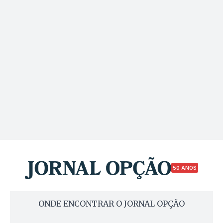
50 ANOS
ONDE ENCONTRAR O JORNAL OPÇÃO