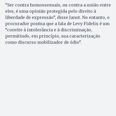
“Ser contra homossexuais, ou contra a união entre
eles, é uma opinião protegida pelo direito à
liberdade de expressão”, disse Janot. No entanto, o
procurador pontua que a fala de Levy Fidelix é um
“convite à intolerância e à discriminação,
permitindo, em princípio, sua caracterização
como discurso mobilizador de ódio”.