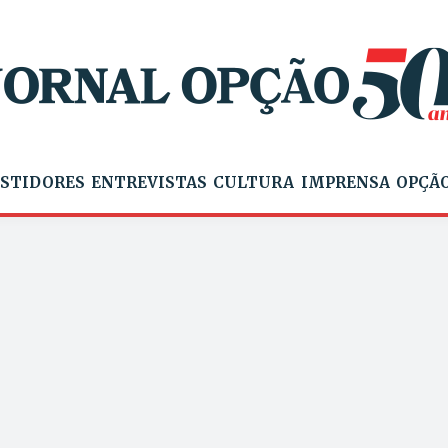
STIDORES
ENTREVISTAS
CULTURA
IMPRENSA
OPÇÃO