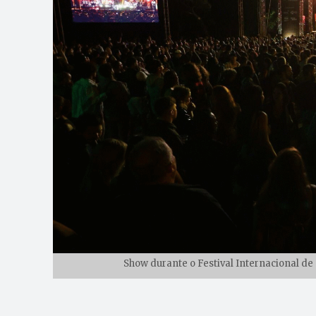
Show durante o Festival Internacional de