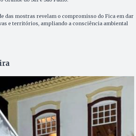
ade das mostras revelam o compromisso do Fica em dar
ivas e territórios, ampliando a consciência ambiental
ira