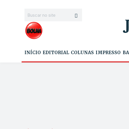
INÍCIO
EDITORIAL
COLUNAS
IMPRESSO
BA