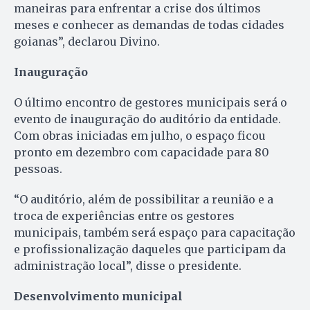
maneiras para enfrentar a crise dos últimos
meses e conhecer as demandas de todas cidades
goianas”, declarou Divino.
Inauguração
O último encontro de gestores municipais será o
evento de inauguração do auditório da entidade.
Com obras iniciadas em julho, o espaço ficou
pronto em dezembro com capacidade para 80
pessoas.
“O auditório, além de possibilitar a reunião e a
troca de experiências entre os gestores
municipais, também será espaço para capacitação
e profissionalização daqueles que participam da
administração local”, disse o presidente.
Desenvolvimento municipal