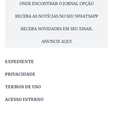
ONDE ENCONTRAR O JORNAL OPÇÃO
RECEBA AS NOTÍCIAS NO SEU WHATSAPP
RECEBA NOVIDADES EM SEU EMAIL
ANUNCIE AQUI
EXPEDIENTE
PRIVACIDADE
TERMOS DE USO
ACESSO INTERNO