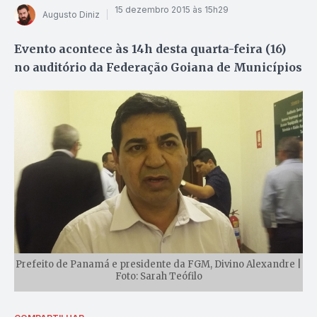
15 dezembro 2015 às 15h29
Augusto Diniz
Evento acontece às 14h desta quarta-feira (16)
no auditório da Federação Goiana de Municípios
Prefeito de Panamá e presidente da FGM, Divino Alexandre |
Foto: Sarah Teófilo