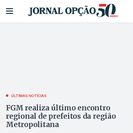
ÚLTIMAS NOTÍCIAS
FGM realiza último encontro
regional de prefeitos da região
Metropolitana