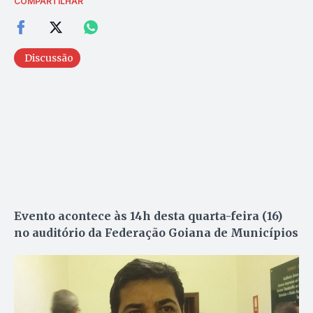
COMPARTILHAR
Discussão
Evento acontece às 14h desta quarta-feira (16)
no auditório da Federação Goiana de Municípios