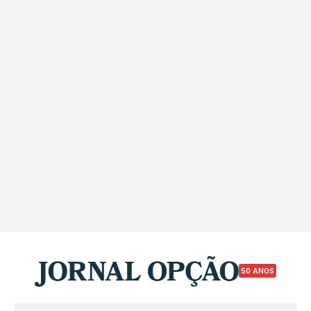
50 ANOS