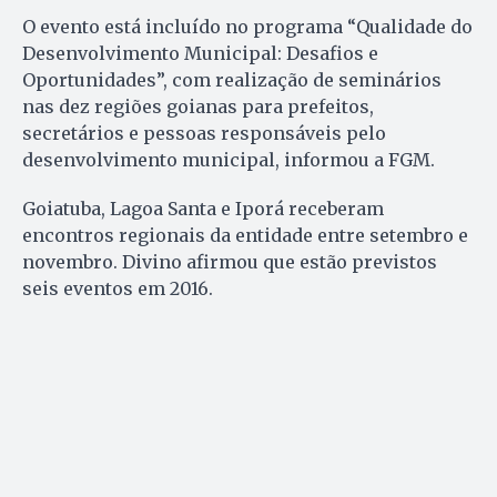
O evento está incluído no programa “Qualidade do
Desenvolvimento Municipal: Desafios e
Oportunidades”, com realização de seminários
nas dez regiões goianas para prefeitos,
secretários e pessoas responsáveis pelo
desenvolvimento municipal, informou a FGM.
Goiatuba, Lagoa Santa e Iporá receberam
encontros regionais da entidade entre setembro e
novembro. Divino afirmou que estão previstos
seis eventos em 2016.