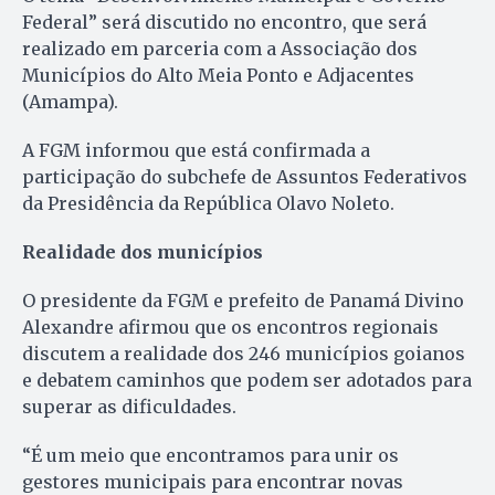
Federal” será discutido no encontro, que será
realizado em parceria com a Associação dos
Municípios do Alto Meia Ponto e Adjacentes
(Amampa).
A FGM informou que está confirmada a
participação do subchefe de Assuntos Federativos
da Presidência da República Olavo Noleto.
Realidade dos municípios
O presidente da FGM e prefeito de Panamá Divino
Alexandre afirmou que os encontros regionais
discutem a realidade dos 246 municípios goianos
e debatem caminhos que podem ser adotados para
superar as dificuldades.
“É um meio que encontramos para unir os
gestores municipais para encontrar novas