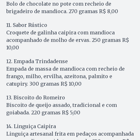
Bolo de chocolate no pote com recheio de
brigadeiro de mandioca. 270 gramas R$ 8,00
11. Sabor Rústico
Croquete de galinha caipira com mandioca
acompanhado de molho de ervas. 250 gramas R$
10,00
12. Empada Trindadense
Empada de massa de mandioca com recheio de
frango, milho, ervilha, azeitona, palmito e
catupiry. 300 gramas R$ 10,00
13. Biscoito do Romeiro
Biscoito de queijo assado, tradicional e com
goiabada. 220 gramas R$ 5,00
14. Linguiça Caipira
Linguiça artesanal frita em pedaços acompanhada