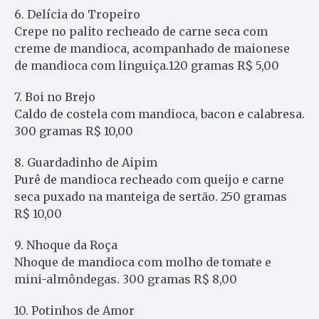
6. Delícia do Tropeiro
Crepe no palito recheado de carne seca com
creme de mandioca, acompanhado de maionese
de mandioca com linguiça.120 gramas R$ 5,00
7. Boi no Brejo
Caldo de costela com mandioca, bacon e calabresa.
300 gramas R$ 10,00
8. Guardadinho de Aipim
Purê de mandioca recheado com queijo e carne
seca puxado na manteiga de sertão. 250 gramas
R$ 10,00
9. Nhoque da Roça
Nhoque de mandioca com molho de tomate e
mini-almôndegas. 300 gramas R$ 8,00
10. Potinhos de Amor