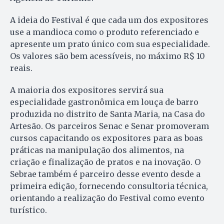
A ideia do Festival é que cada um dos expositores
use a mandioca como o produto referenciado e
apresente um prato único com sua especialidade.
Os valores são bem acessíveis, no máximo R$ 10
reais.
A maioria dos expositores servirá sua
especialidade gastronômica em louça de barro
produzida no distrito de Santa Maria, na Casa do
Artesão. Os parceiros Senac e Senar promoveram
cursos capacitando os expositores para as boas
práticas na manipulação dos alimentos, na
criação e finalização de pratos e na inovação. O
Sebrae também é parceiro desse evento desde a
primeira edição, fornecendo consultoria técnica,
orientando a realização do Festival como evento
turístico.