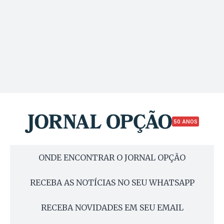
50 ANOS
ONDE ENCONTRAR O JORNAL OPÇÃO
RECEBA AS NOTÍCIAS NO SEU WHATSAPP
RECEBA NOVIDADES EM SEU EMAIL