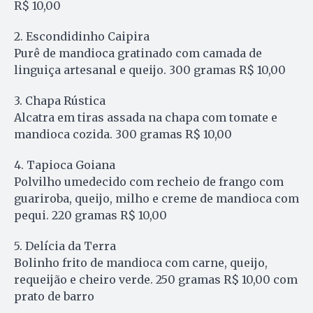
R$ 10,00
2. Escondidinho Caipira
Purê de mandioca gratinado com camada de
linguiça artesanal e queijo. 300 gramas R$ 10,00
3. Chapa Rústica
Alcatra em tiras assada na chapa com tomate e
mandioca cozida. 300 gramas R$ 10,00
4. Tapioca Goiana
Polvilho umedecido com recheio de frango com
guariroba, queijo, milho e creme de mandioca com
pequi. 220 gramas R$ 10,00
5. Delícia da Terra
Bolinho frito de mandioca com carne, queijo,
requeijão e cheiro verde. 250 gramas R$ 10,00 com
prato de barro