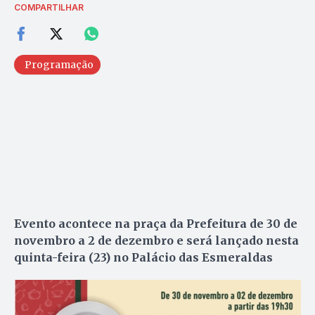
COMPARTILHAR
Programação
Evento acontece na praça da Prefeitura de 30 de
novembro a 2 de dezembro e será lançado nesta
quinta-feira (23) no Palácio das Esmeraldas