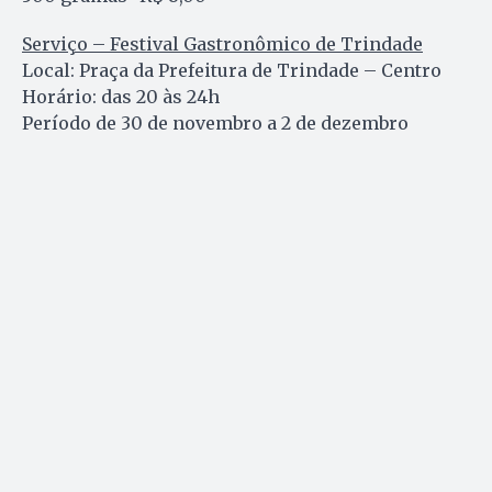
Serviço – Festival Gastronômico de Trindade
Local: Praça da Prefeitura de Trindade – Centro
Horário: das 20 às 24h
Período de 30 de novembro a 2 de dezembro