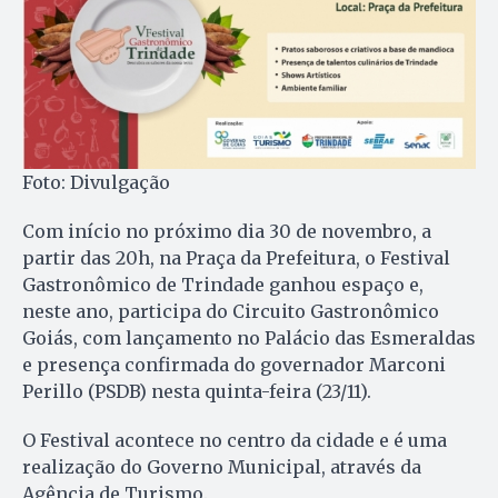
Foto: Divulgação
Com início no próximo dia 30 de novembro, a
partir das 20h, na Praça da Prefeitura, o Festival
Gastronômico de Trindade ganhou espaço e,
neste ano, participa do Circuito Gastronômico
Goiás, com lançamento no Palácio das Esmeraldas
e presença confirmada do governador Marconi
Perillo (PSDB) nesta quinta-feira (23/11).
O Festival acontece no centro da cidade e é uma
realização do Governo Municipal, através da
Agência de Turismo.