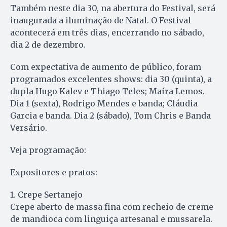
Também neste dia 30, na abertura do Festival, será
inaugurada a iluminação de Natal. O Festival
acontecerá em três dias, encerrando no sábado,
dia 2 de dezembro.
Com expectativa de aumento de público, foram
programados excelentes shows: dia 30 (quinta), a
dupla Hugo Kalev e Thiago Teles; Maíra Lemos.
Dia 1 (sexta), Rodrigo Mendes e banda; Cláudia
Garcia e banda. Dia 2 (sábado), Tom Chris e Banda
Versário.
Veja programação:
Expositores e pratos:
1. Crepe Sertanejo
Crepe aberto de massa fina com recheio de creme
de mandioca com linguiça artesanal e mussarela.