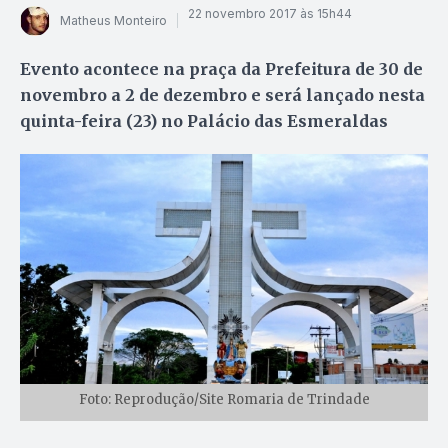
22 novembro 2017 às 15h44
Matheus Monteiro
Evento acontece na praça da Prefeitura de 30 de
novembro a 2 de dezembro e será lançado nesta
quinta-feira (23) no Palácio das Esmeraldas
Foto: Reprodução/Site Romaria de Trindade