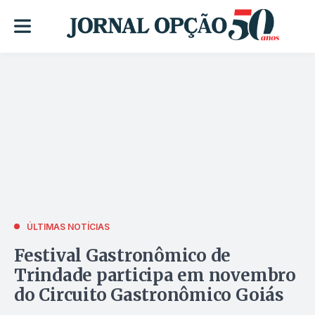
ÚLTIMAS NOTÍCIAS
Festival Gastronômico de
Trindade participa em novembro
do Circuito Gastronômico Goiás