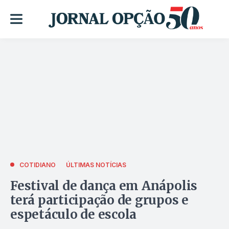
COTIDIANO
ÚLTIMAS NOTÍCIAS
Festival de dança em Anápolis
terá participação de grupos e
espetáculo de escola