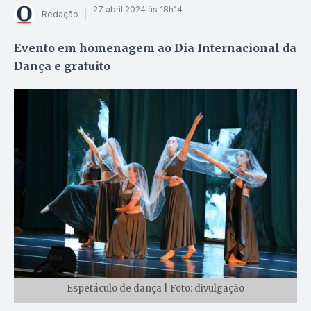
27 abril 2024 às 18h14
Redação
Evento em homenagem ao Dia Internacional da
Dança e gratuito
Espetáculo de dança | Foto: divulgação