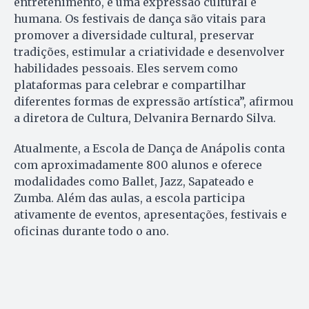
entretenimento, é uma expressão cultural e
humana. Os festivais de dança são vitais para
promover a diversidade cultural, preservar
tradições, estimular a criatividade e desenvolver
habilidades pessoais. Eles servem como
plataformas para celebrar e compartilhar
diferentes formas de expressão artística”, afirmou
a diretora de Cultura, Delvanira Bernardo Silva.
Atualmente, a Escola de Dança de Anápolis conta
com aproximadamente 800 alunos e oferece
modalidades como Ballet, Jazz, Sapateado e
Zumba. Além das aulas, a escola participa
ativamente de eventos, apresentações, festivais e
oficinas durante todo o ano.