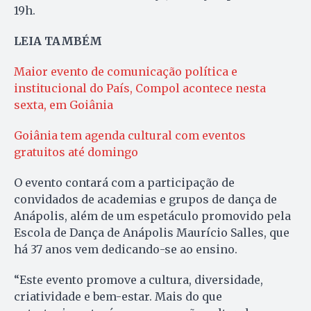
19h.
LEIA TAMBÉM
Maior evento de comunicação política e
institucional do País, Compol acontece nesta
sexta, em Goiânia
Goiânia tem agenda cultural com eventos
gratuitos até domingo
O evento contará com a participação de
convidados de academias e grupos de dança de
Anápolis, além de um espetáculo promovido pela
Escola de Dança de Anápolis Maurício Salles, que
há 37 anos vem dedicando-se ao ensino.
“Este evento promove a cultura, diversidade,
criatividade e bem-estar. Mais do que