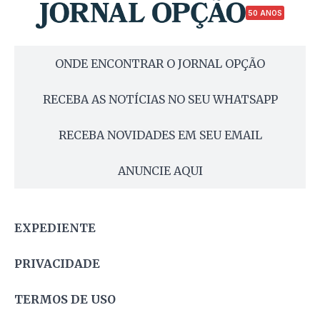
50 ANOS
ONDE ENCONTRAR O JORNAL OPÇÃO
RECEBA AS NOTÍCIAS NO SEU WHATSAPP
RECEBA NOVIDADES EM SEU EMAIL
ANUNCIE AQUI
EXPEDIENTE
PRIVACIDADE
TERMOS DE USO