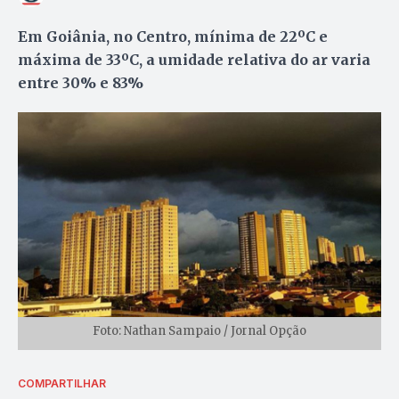
Em Goiânia, no Centro, mínima de 22ºC e
máxima de 33ºC, a umidade relativa do ar varia
entre 30% e 83%
Foto: Nathan Sampaio / Jornal Opção
COMPARTILHAR