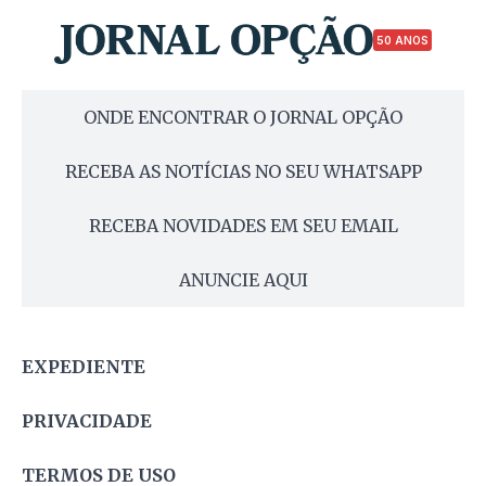
50 ANOS
ONDE ENCONTRAR O JORNAL OPÇÃO
RECEBA AS NOTÍCIAS NO SEU WHATSAPP
RECEBA NOVIDADES EM SEU EMAIL
ANUNCIE AQUI
EXPEDIENTE
PRIVACIDADE
TERMOS DE USO