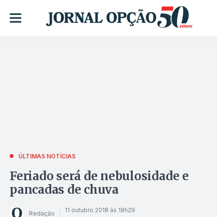
ÚLTIMAS NOTÍCIAS
Feriado será de nebulosidade e
pancadas de chuva
11 outubro 2018 às 18h29
Redação