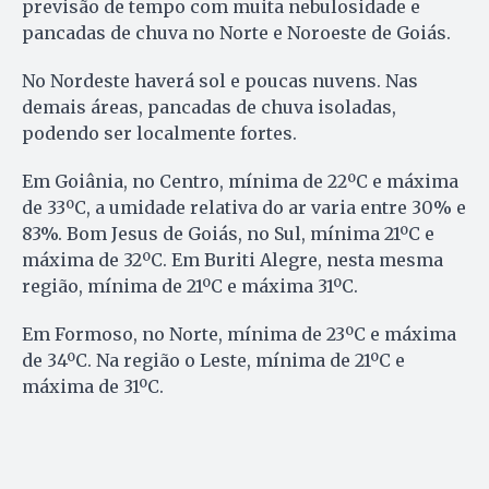
previsão de tempo com muita nebulosidade e
pancadas de chuva no Norte e Noroeste de Goiás.
No Nordeste haverá sol e poucas nuvens. Nas
demais áreas, pancadas de chuva isoladas,
podendo ser localmente fortes.
Em Goiânia, no Centro, mínima de 22ºC e máxima
de 33ºC, a umidade relativa do ar varia entre 30% e
83%. Bom Jesus de Goiás, no Sul, mínima 21ºC e
máxima de 32ºC. Em Buriti Alegre, nesta mesma
região, mínima de 21ºC e máxima 31ºC.
Em Formoso, no Norte, mínima de 23ºC e máxima
de 34ºC. Na região o Leste, mínima de 21ºC e
máxima de 31ºC.