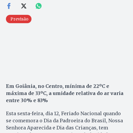
Previsão
Em Goiânia, no Centro, mínima de 22ºC e
máxima de 33ºC, a umidade relativa do ar varia
entre 30% e 83%
Esta sexta-feira, dia 12, Feriado Nacional quando
se comemora o Dia da Padroeira do Brasil, Nossa
Senhora Aparecida e Dia das Crianças, tem