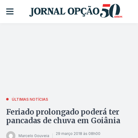
ÚLTIMAS NOTÍCIAS
Feriado prolongado poderá ter
pancadas de chuva em Goiânia
29 março 2018 às 08h00
Marcelo Gouveia