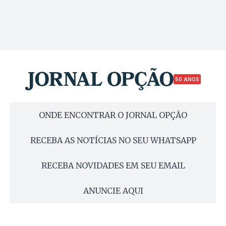
50 ANOS
ONDE ENCONTRAR O JORNAL OPÇÃO
RECEBA AS NOTÍCIAS NO SEU WHATSAPP
RECEBA NOVIDADES EM SEU EMAIL
ANUNCIE AQUI