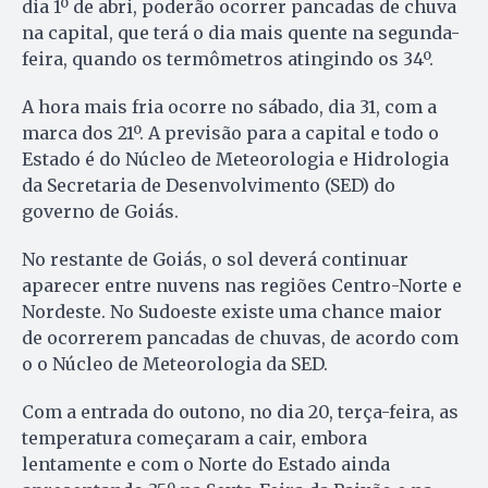
dia 1º de abri, poderão ocorrer pancadas de chuva
na capital, que terá o dia mais quente na segunda-
feira, quando os termômetros atingindo os 34º.
A hora mais fria ocorre no sábado, dia 31, com a
marca dos 21º. A previsão para a capital e todo o
Estado é do Núcleo de Meteorologia e Hidrologia
da Secretaria de Desenvolvimento (SED) do
governo de Goiás.
No restante de Goiás, o sol deverá continuar
aparecer entre nuvens nas regiões Centro-Norte e
Nordeste. No Sudoeste existe uma chance maior
de ocorrerem pancadas de chuvas, de acordo com
o o Núcleo de Meteorologia da SED.
Com a entrada do outono, no dia 20, terça-feira, as
temperatura começaram a cair, embora
lentamente e com o Norte do Estado ainda