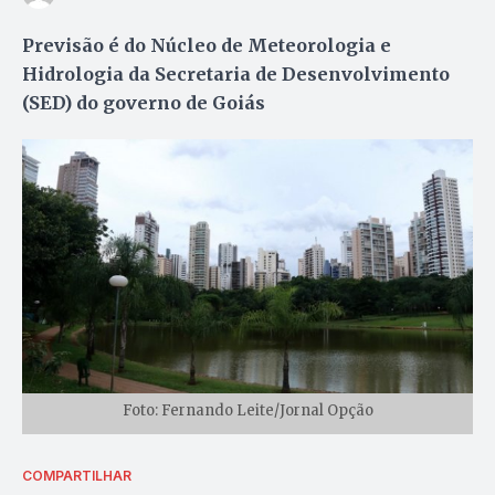
Previsão é do Núcleo de Meteorologia e
Hidrologia da Secretaria de Desenvolvimento
(SED) do governo de Goiás
Foto: Fernando Leite/Jornal Opção
COMPARTILHAR