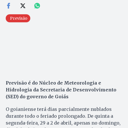
Previsão
Previsão é do Núcleo de Meteorologia e
Hidrologia da Secretaria de Desenvolvimento
(SED) do governo de Goiás
O goianiense terá dias parcialmente nublados
durante todo o feriado prolongado. De quinta a
segunda-feira, 29 a 2 de abril, apenas no domingo,