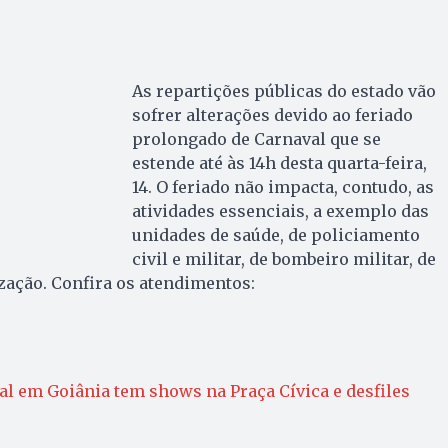
As repartições públicas do estado vão
sofrer alterações devido ao feriado
prolongado de Carnaval que se
estende até às 14h desta quarta-feira,
14. O feriado não impacta, contudo, as
atividades essenciais, a exemplo das
unidades de saúde, de policiamento
civil e militar, de bombeiro militar, de
ização. Confira os atendimentos:
l em Goiânia tem shows na Praça Cívica e desfiles