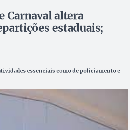
e Carnaval altera
partições estaduais;
tividades essenciais como de policiamento e