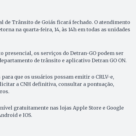
 de Trânsito de Goiás ficará fechado. O atendimento
torna na quarta-feira, 14, às 14h em todas as unidades
 presencial, os serviços do Detran-GO podem ser
 departamento de trânsito e aplicativo Detran GO ON.
s para que os usuários possam emitir o CRLV-e,
licitar a CNH definitiva, consultar a pontuação,
ros.
nível gratuitamente nas lojas Apple Store e Google
ndroid e IOS.