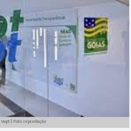
vupt | Foto: reprodução