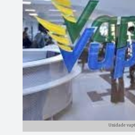
Unidade vapt 