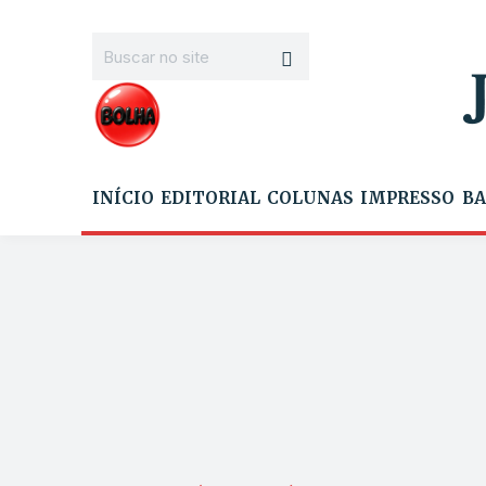
INÍCIO
EDITORIAL
COLUNAS
IMPRESSO
BA