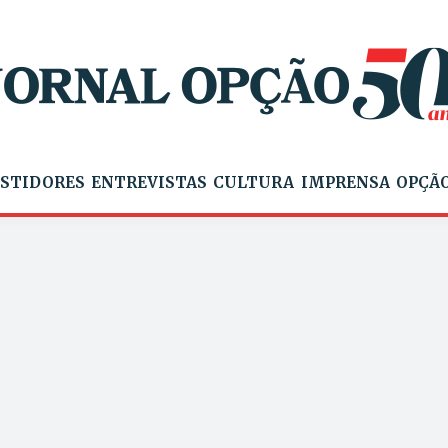
STIDORES
ENTREVISTAS
CULTURA
IMPRENSA
OPÇÃO