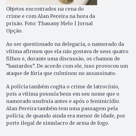
Objetos encontrados na cena do
crime e com Alan Pereira na hora da
prisão. Foto: Thauany Melo | Jornal
Opção.
Ao ser questionado na delegacia, o namorado da
vítima afirmou que ela não gostava de seus quatro
filhos e, durante uma discussão, os chamou de
“bastardos”. De acordo com ele, isso provocou um
ataque de fúria que culminou no assassinato.
A polícia também cogita o crime de latrocínio,
pois a vítima possuía bens em seu nome que o
namorado usufruía antes e após o feminicídio.
Alan Pereira também tem uma passagem pela
polícia, de quando ainda era menor de idade, por
porte ilegal de simulacro de arma de fogo.