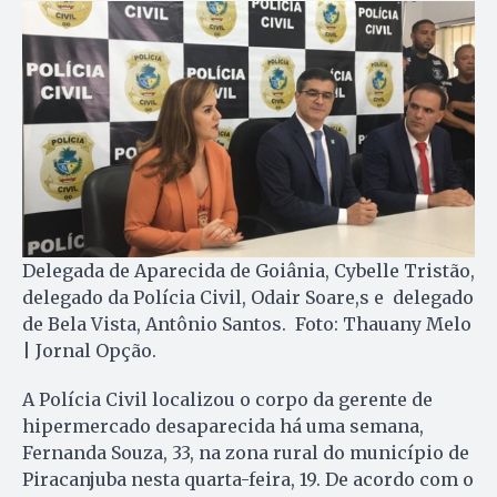
Delegada de Aparecida de Goiânia, Cybelle Tristão,
delegado da Polícia Civil, Odair Soare,s e delegado
de Bela Vista, Antônio Santos. Foto: Thauany Melo
| Jornal Opção.
A Polícia Civil localizou o corpo da gerente de
hipermercado desaparecida há uma semana,
Fernanda Souza, 33, na zona rural do município de
Piracanjuba nesta quarta-feira, 19. De acordo com o