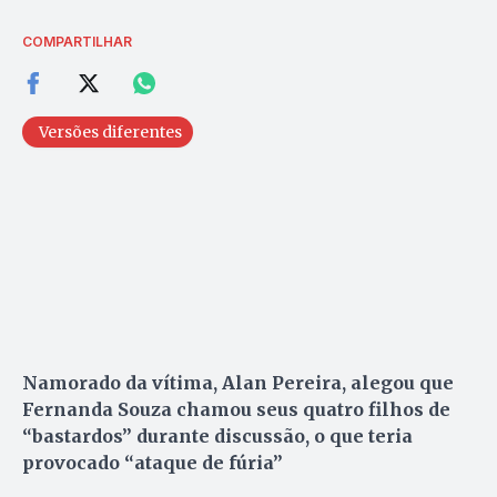
COMPARTILHAR
Versões diferentes
Namorado da vítima, Alan Pereira, alegou que
Fernanda Souza chamou seus quatro filhos de
“bastardos” durante discussão, o que teria
provocado “ataque de fúria”