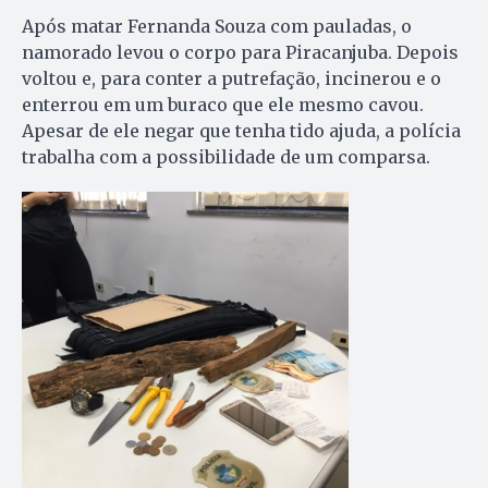
Após matar Fernanda Souza com pauladas, o
namorado levou o corpo para Piracanjuba. Depois
voltou e, para conter a putrefação, incinerou e o
enterrou em um buraco que ele mesmo cavou.
Apesar de ele negar que tenha tido ajuda, a polícia
trabalha com a possibilidade de um comparsa.