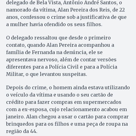
delegado de Bela Vista, Antônio André Santos, o
namorado da vítima, Alan Pereira dos Reis, de 22
anos, confessou o crime sob a justificativa de que
a mulher havia ofendido os seus filhos.
O delegado ressaltou que desde o primeiro
contato, quando Alan Pereira acompanhou a
família de Fernanda na denúncia, ele se
apresentava nervoso, além de contar versões
diferentes para a Polícia Civil e para a Polícia
Militar, o que levantou suspeitas.
Depois do crime, o homem ainda estava utilizando
o veículo da vítima e usando o seu cartão de
crédito para fazer compras em supermercados
com a ex-esposa, cujo relacionamento acabou em
janeiro. Alan chegou a usar o cartão para comprar
brinquedos para os filhos e uma peça de roupa na
região da 44.