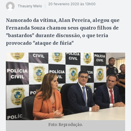
20 fevereiro 2020 às 13h00
Thauany Melo
Namorado da vítima, Alan Pereira, alegou que
Fernanda Souza chamou seus quatro filhos de
"bastardos" durante discussão, o que teria
provocado "ataque de fúria"
Foto: Reprodução.