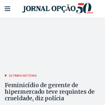
ÚLTIMAS NOTÍCIAS
Feminicídio de gerente de
hipermercado teve requintes de
crueldade, diz polícia