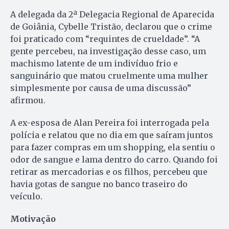
A delegada da 2ª Delegacia Regional de Aparecida
de Goiânia, Cybelle Tristão, declarou que o crime
foi praticado com “requintes de crueldade”. “A
gente percebeu, na investigação desse caso, um
machismo latente de um indivíduo frio e
sanguinário que matou cruelmente uma mulher
simplesmente por causa de uma discussão”
afirmou.
A ex-esposa de Alan Pereira foi interrogada pela
polícia e relatou que no dia em que saíram juntos
para fazer compras em um shopping, ela sentiu o
odor de sangue e lama dentro do carro. Quando foi
retirar as mercadorias e os filhos, percebeu que
havia gotas de sangue no banco traseiro do
veículo.
Motivação