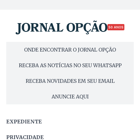
50 ANOS
ONDE ENCONTRAR O JORNAL OPÇÃO
RECEBA AS NOTÍCIAS NO SEU WHATSAPP
RECEBA NOVIDADES EM SEU EMAIL
ANUNCIE AQUI
EXPEDIENTE
PRIVACIDADE