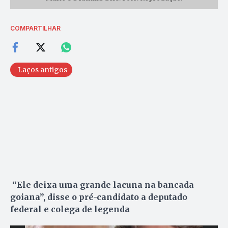
COMPARTILHAR
Laços antigos
“Ele deixa uma grande lacuna na bancada
goiana”, disse o pré-candidato a deputado
federal e colega de legenda