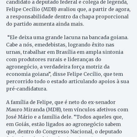
candidato a deputado federal e colega de legenda,
Felipe Cecílio (MDB) avaliou que, a partir de agora,
a responsabilidade dentro da chapa proporcional
do partido aumenta ainda mais.
“Ele deixa uma grande lacuna na bancada goiana.
Cabe a nós, emedebistas, logrando êxito nas
urnas, trabalhar em Brasília em ampla sintonia
com produtores rurais e lideranças do
agronegócio, a verdadeira força motriz da
economia goiana”, disse Felipe Cecílio, que tem
percorrido todo o estado articulando apoios à sua
pré-candidatura.
A família de Felipe, que é neto do ex-senador
Mauro Miranda (MDB), tem vínculos afetivos com
José Mário e a família dele. “Todos aqueles que,
em Goiás, estão ligados ao agronegócio sabem
que, dentro do Congresso Nacional, o deputado