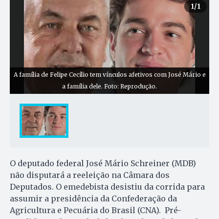
1
/1
A família de Felipe Cecílio tem vínculos afetivos com José Mário e
a família dele. Foto: Reprodução.
O deputado federal José Mário Schreiner (MDB)
não disputará a reeleição na Câmara dos
Deputados. O emedebista desistiu da corrida para
assumir a presidência da Confederação da
Agricultura e Pecuária do Brasil (CNA). Pré-