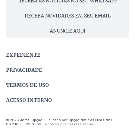
RECEBA AS NOTÍCIAS NO SEU WHATSAPP
RECEBA NOVIDADES EM SEU EMAIL
ANUNCIE AQUI
EXPEDIENTE
PRIVACIDADE
TERMOS DE USO
ACESSO INTERNO
© 2026 Jornal Opção. Publicado por Opção Notícias Ltda CNPJ
09.236.355/0001-59. Todos os direitos reservados.