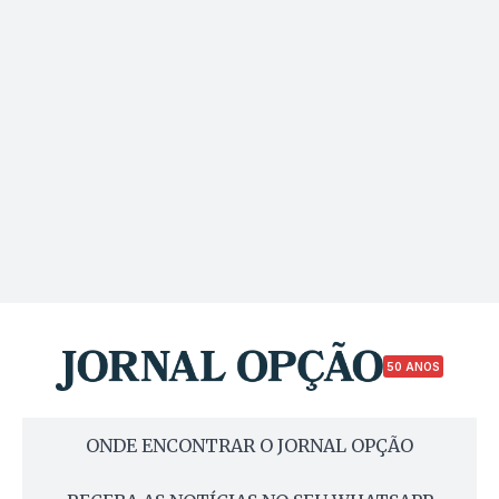
50 ANOS
ONDE ENCONTRAR O JORNAL OPÇÃO