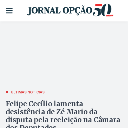
ÚLTIMAS NOTÍCIAS
Felipe Cecílio lamenta
desistência de Zé Mario da
disputa pela reeleição na Câmara
dos Deputados