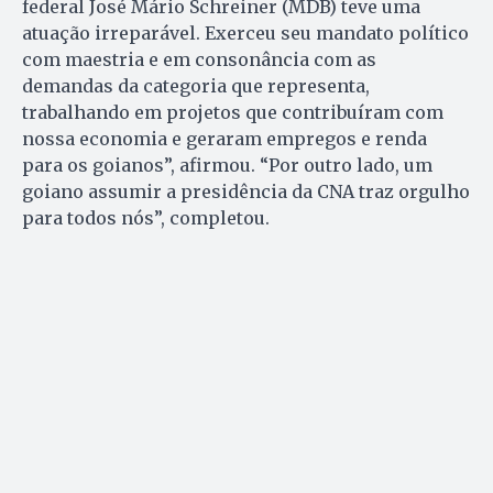
federal José Mário Schreiner (MDB) teve uma
atuação irreparável. Exerceu seu mandato político
com maestria e em consonância com as
demandas da categoria que representa,
trabalhando em projetos que contribuíram com
nossa economia e geraram empregos e renda
para os goianos”, afirmou. “Por outro lado, um
goiano assumir a presidência da CNA traz orgulho
para todos nós”, completou.